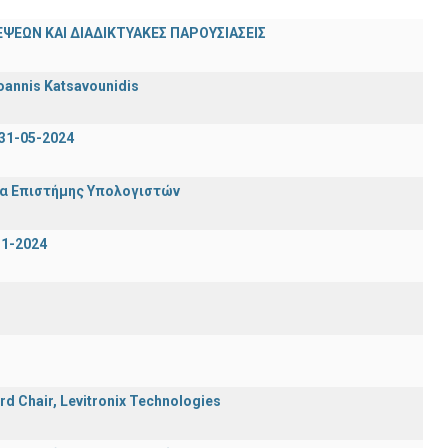
ΨΕΩΝ ΚΑΙ ΔΙΑΔΙΚΤΥΑΚΕΣ ΠΑΡΟΥΣΙΑΣΕΙΣ
oannis Katsavounidis
31-05-2024
μα Επιστήμης Υπολογιστών
-1-2024
rd Chair, Levitronix Technologies