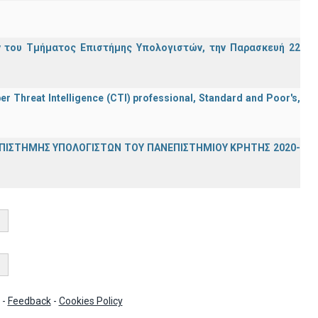
 του Τμήματος Επιστήμης Υπολογιστών, την Παρασκευή 22
er Threat Intelligence (CTI) professional, Standard and Poor's,
ΕΠΙΣΤΗΜΗΣ ΥΠΟΛΟΓΙΣΤΩΝ ΤΟΥ ΠΑΝΕΠΙΣΤΗΜΙΟΥ ΚΡΗΤΗΣ 2020-
-
Feedback
-
Cookies Policy