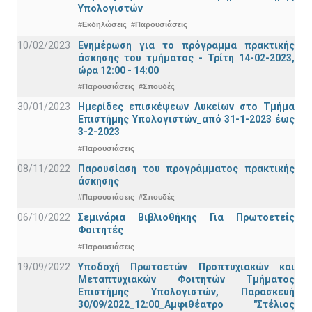
Υπολογιστών
#Εκδηλώσεις
#Παρουσιάσεις
10/02/2023
Ενημέρωση για το πρόγραμμα πρακτικής
άσκησης του τμήματος - Τρίτη 14-02-2023,
ώρα 12:00 - 14:00
#Παρουσιάσεις
#Σπουδές
30/01/2023
Ημερίδες επισκέψεων Λυκείων στο Τμήμα
Επιστήμης Υπολογιστών_από 31-1-2023 έως
3-2-2023
#Παρουσιάσεις
08/11/2022
Παρουσίαση του προγράμματος πρακτικής
άσκησης
#Παρουσιάσεις
#Σπουδές
06/10/2022
Σεμινάρια Βιβλιοθήκης Για Πρωτοετείς
Φοιτητές
#Παρουσιάσεις
19/09/2022
Υποδοχή Πρωτοετών Προπτυχιακών και
Μεταπτυχιακών Φοιτητών Τμήματος
Επιστήμης Υπολογιστών, Παρασκευή
30/09/2022_12:00_Αμφιθέατρο "Στέλιος