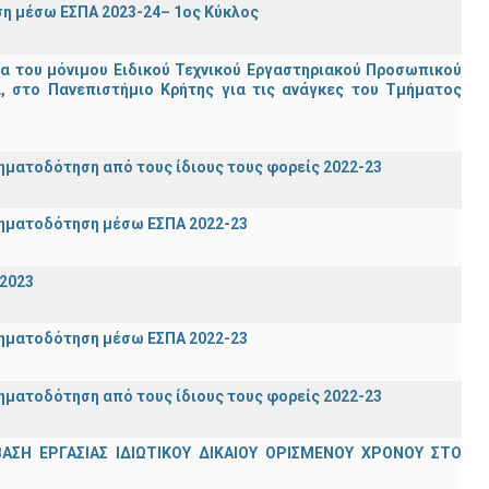
η μέσω ΕΣΠΑ 2023-24– 1ος Κύκλος
ία του μόνιμου Ειδικού Τεχνικού Εργαστηριακού Προσωπικού
ία, στο Πανεπιστήμιο Κρήτης για τις ανάγκες του Τμήματος
ηματοδότηση από τους ίδιους τους φορείς 2022-23
ρηματοδότηση μέσω ΕΣΠΑ 2022-23
-2023
ρηματοδότηση μέσω ΕΣΠΑ 2022-23
ηματοδότηση από τους ίδιους τους φορείς 2022-23
Η ΕΡΓΑΣΙΑΣ ΙΔΙΩΤΙΚΟΥ ΔΙΚΑΙΟΥ ΟΡΙΣΜΕΝΟΥ ΧΡΟΝΟΥ ΣΤΟ