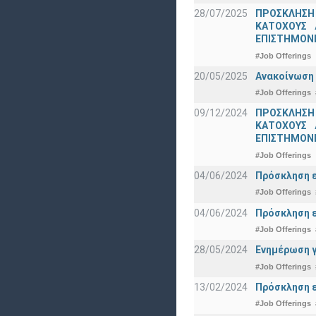
28/07/2025
ΠΡΟΣΚΛΗΣΗ
ΚΑΤΟΧΟΥΣ 
ΕΠΙΣΤΗΜΟΝΕ
#Job Offerings
20/05/2025
Ανακοίνωση 
#Job Offerings
09/12/2024
ΠΡΟΣΚΛΗΣΗ
ΚΑΤΟΧΟΥΣ 
ΕΠΙΣΤΗΜΟΝΕ
#Job Offerings
04/06/2024
Πρόσκληση ε
#Job Offerings
04/06/2024
Πρόσκληση ε
#Job Offerings
28/05/2024
Ενημέρωση γ
#Job Offerings
13/02/2024
Πρόσκληση ε
#Job Offerings