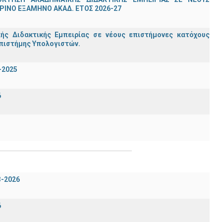
ΙΝΟ ΕΞΑΜΗΝΟ ΑΚΑΔ. ΕΤΟΣ 2026-27
ς Διδακτικής Εμπειρίας σε νέους επιστήμονες κατόχους
Επιστήμης Υπολογιστών.
-2025
6
3-2026
6