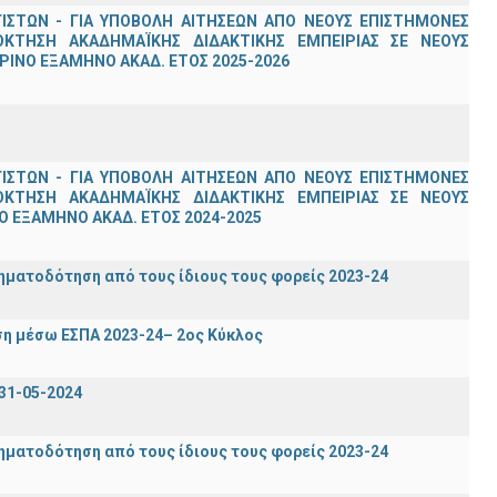
ΣΤΩΝ - ΓΙΑ ΥΠΟΒΟΛΗ ΑΙΤΗΣΕΩΝ ΑΠΟ ΝΕΟΥΣ ΕΠΙΣΤΗΜΟΝΕΣ
ΟΚΤΗΣΗ ΑΚΑΔΗΜΑΪΚΗΣ ΔΙΔΑΚΤΙΚΗΣ ΕΜΠΕΙΡΙΑΣ ΣΕ ΝΕΟΥΣ
ΙΝΟ ΕΞΑΜΗΝΟ ΑΚΑΔ. ΕΤΟΣ 2025-2026
ΣΤΩΝ - ΓΙΑ ΥΠΟΒΟΛΗ ΑΙΤΗΣΕΩΝ ΑΠΟ ΝΕΟΥΣ ΕΠΙΣΤΗΜΟΝΕΣ
ΟΚΤΗΣΗ ΑΚΑΔΗΜΑΪΚΗΣ ΔΙΔΑΚΤΙΚΗΣ ΕΜΠΕΙΡΙΑΣ ΣΕ ΝΕΟΥΣ
 ΕΞΑΜΗΝΟ ΑΚΑΔ. ΕΤΟΣ 2024-2025
ηματοδότηση από τους ίδιους τους φορείς 2023-24
η μέσω ΕΣΠΑ 2023-24– 2ος Κύκλος
31-05-2024
ηματοδότηση από τους ίδιους τους φορείς 2023-24