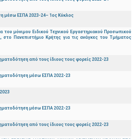
η μέσω ΕΣΠΑ 2023-24– 1ος Κύκλος
ία του μόνιμου Ειδικού Τεχνικού Εργαστηριακού Προσωπικού
ία, στο Πανεπιστήμιο Κρήτης για τις ανάγκες του Τμήματος
ηματοδότηση από τους ίδιους τους φορείς 2022-23
ρηματοδότηση μέσω ΕΣΠΑ 2022-23
-2023
ρηματοδότηση μέσω ΕΣΠΑ 2022-23
ηματοδότηση από τους ίδιους τους φορείς 2022-23