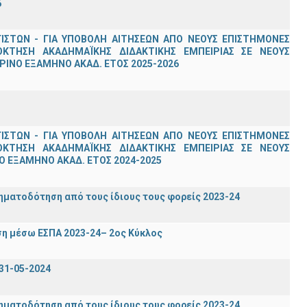
6
ΣΤΩΝ - ΓΙΑ ΥΠΟΒΟΛΗ ΑΙΤΗΣΕΩΝ ΑΠΟ ΝΕΟΥΣ ΕΠΙΣΤΗΜΟΝΕΣ
ΟΚΤΗΣΗ ΑΚΑΔΗΜΑΪΚΗΣ ΔΙΔΑΚΤΙΚΗΣ ΕΜΠΕΙΡΙΑΣ ΣΕ ΝΕΟΥΣ
ΙΝΟ ΕΞΑΜΗΝΟ ΑΚΑΔ. ΕΤΟΣ 2025-2026
ΣΤΩΝ - ΓΙΑ ΥΠΟΒΟΛΗ ΑΙΤΗΣΕΩΝ ΑΠΟ ΝΕΟΥΣ ΕΠΙΣΤΗΜΟΝΕΣ
ΟΚΤΗΣΗ ΑΚΑΔΗΜΑΪΚΗΣ ΔΙΔΑΚΤΙΚΗΣ ΕΜΠΕΙΡΙΑΣ ΣΕ ΝΕΟΥΣ
 ΕΞΑΜΗΝΟ ΑΚΑΔ. ΕΤΟΣ 2024-2025
ηματοδότηση από τους ίδιους τους φορείς 2023-24
η μέσω ΕΣΠΑ 2023-24– 2ος Κύκλος
31-05-2024
ηματοδότηση από τους ίδιους τους φορείς 2023-24