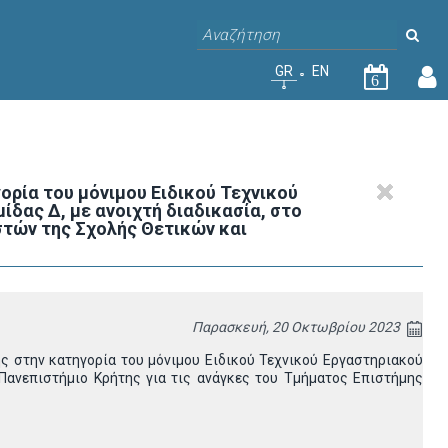
GR
EN
6
ορία του μόνιμου Ειδικού Τεχνικού
ίδας Δ, με ανοιχτή διαδικασία, στο
στών της Σχολής Θετικών και
Παρασκευή, 20 Οκτωβρίου 2023
ς στην κατηγορία του μόνιμου Ειδικού Τεχνικού Εργαστηριακού
ο Πανεπιστήμιο Κρήτης για τις ανάγκες του Τμήματος Επιστήμης