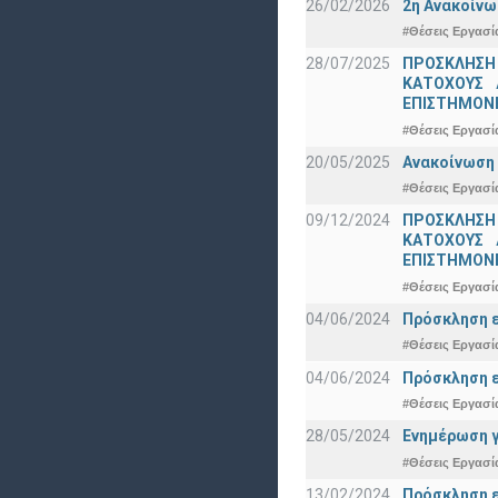
26/02/2026
2η Ανακοίνω
#Θέσεις Εργασί
28/07/2025
ΠΡΟΣΚΛΗΣΗ
ΚΑΤΟΧΟΥΣ 
ΕΠΙΣΤΗΜΟΝΕ
#Θέσεις Εργασί
20/05/2025
Ανακοίνωση 
#Θέσεις Εργασί
09/12/2024
ΠΡΟΣΚΛΗΣΗ
ΚΑΤΟΧΟΥΣ 
ΕΠΙΣΤΗΜΟΝΕ
#Θέσεις Εργασί
04/06/2024
Πρόσκληση ε
#Θέσεις Εργασί
04/06/2024
Πρόσκληση ε
#Θέσεις Εργασί
28/05/2024
Ενημέρωση γ
#Θέσεις Εργασί
13/02/2024
Πρόσκληση ε