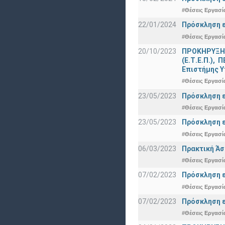
#Θέσεις Εργασί
22/01/2024
Πρόσκληση ε
#Θέσεις Εργασί
20/10/2023
ΠΡΟΚΗΡΥΞΗ γ
(Ε.Τ.Ε.Π.),
Επιστήμης Υ
#Θέσεις Εργασί
23/05/2023
Πρόσκληση ε
#Θέσεις Εργασί
23/05/2023
Πρόσκληση ε
#Θέσεις Εργασί
06/03/2023
Πρακτική Άσ
#Θέσεις Εργασί
07/02/2023
Πρόσκληση ε
#Θέσεις Εργασί
07/02/2023
Πρόσκληση ε
#Θέσεις Εργασί