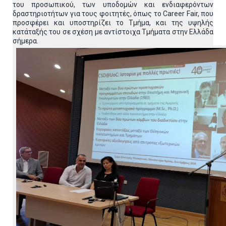
του προσωπικού, των υποδομών και ενδιαφερόντων
δραστηριοτήτων για τους φοιτητές, όπως το Career Fair, που
προσφέρει και υποστηρίζει το Τμήμα, και της υψηλής
κατάταξής του σε σχέση με αντίστοιχα Τμήματα στην Ελλάδα
σήμερα.