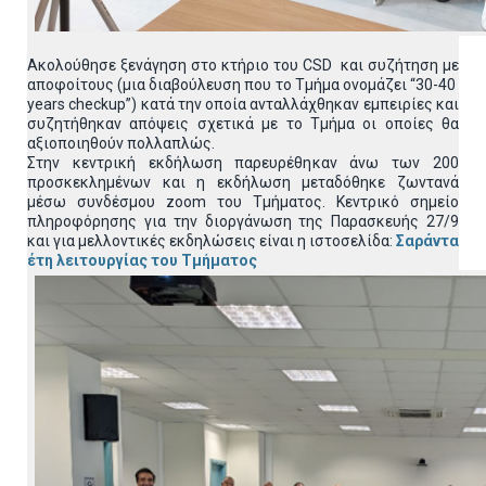
Ακολούθησε ξενάγηση στο κτήριο του CSD και συζήτηση με
αποφοίτους (μια διαβούλευση που το Τμήμα ονομάζει “30-40
years checkup”) κατά την οποία ανταλλάχθηκαν εμπειρίες και
συζητήθηκαν απόψεις σχετικά με το Τμήμα οι οποίες θα
αξιοποιηθούν πολλαπλώς.
Στην κεντρική εκδήλωση παρευρέθηκαν άνω των 200
προσκεκλημένων και η εκδήλωση μεταδόθηκε ζωντανά
μέσω συνδέσμου
zoom του Τμήματος. Κεντρικό σημείο
πληροφόρησης για την διοργάνωση της Παρασκευής 27/9
και για μελλοντικές εκδηλώσεις είναι η ιστοσελίδα:
Σαράντα
έτη λειτουργίας του Τμήματος