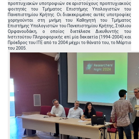
προπτυχιακών υποτροφιών σε αριστούχους προπτυχιακούς
φοιτητές του Τμήματος Επιστήμης Υπολογιστών του
Πανεπιστημίου Κρήτης. Οι διακεκριμένες αυτές υποτροφίες
χορηγούνται στη μνήμη του Καθηγητή του Τμήματος
Επιστήμης Υπολογιστών του Πανεπιστημίου Κρήτης, Στέλιου
Ορφανουδάκη, ο οποίος διετέλεσε Διευθυντής του
Ινστιτούτου Πληροφορικής επί μία δεκαετία (1994-2004) και
Πρόεδρος του ΙΤΕ από το 2004 μέχρι το θάνατό του, το Μάρτιο
του 2005.