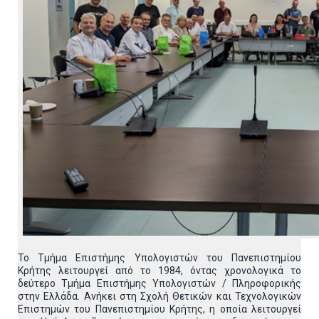
Το Τμήμα Επιστήμης Υπολογιστών του Πανεπιστημίου
Κρήτης λειτουργεί από το 1984, όντας χρονολογικά το
δεύτερο Τμήμα Επιστήμης Υπολογιστών / Πληροφορικής
στην Ελλάδα. Ανήκει στη Σχολή Θετικών και Τεχνολογικών
Επιστημών του Πανεπιστημίου Κρήτης, η οποία λειτουργεί