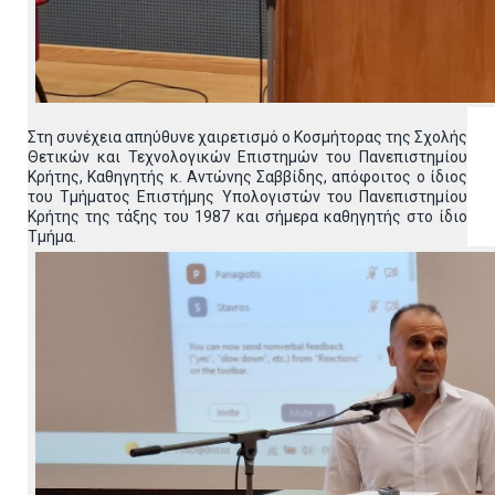
Στη συνέχεια απηύθυνε χαιρετισμό ο Κοσμήτορας της Σχολής
Θετικών και Τεχνολογικών Επιστημών του Πανεπιστημίου
Κρήτης, Καθηγητής κ. Αντώνης Σαββίδης, απόφοιτος ο ίδιος
του Τμήματος Επιστήμης Υπολογιστών του Πανεπιστημίου
Κρήτης της τάξης του 1987 και σήμερα καθηγητής στο ίδιο
Τμήμα.