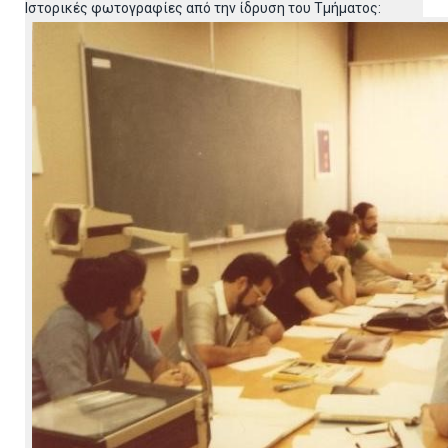
Ιστορικές φωτογραφίες από την ίδρυση του Τμήματος: