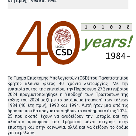
έτη πριν), 1993 και 1994
Το Τμήμα Επιστήμης Υπολογιστών (CSD) του Πανεπιστημίου
Κρήτης κλείνει φέτος 40 χρόνια λειτουργίας. Με την
ευκαιρία αυτής της επετείου, την Παρασκευή 27 Σεπτεμβρίου
2024 πραγματοποιήθηκε η Υποδοχή των Πρωτοετών της
τάξης του 2024 μαζί με το αντάμωμα (reunion) των τάξεων
1984 (40 έτη πριν), 1993 και 1994. Αυτή ήταν μια από τις
δράσεις που θα πραγματοποιηθούν το ακαδημαϊκό έτος 2024-
25 που σκοπό έχουν να αναδείξουν την ιστορία και την
πλούσια προσφορά του Τμήματος μέχρι στιγμής, στην
επιστήμη και στην κοινωνία, αλλά και να δείξουν το δρόμο
για το μέλλον.