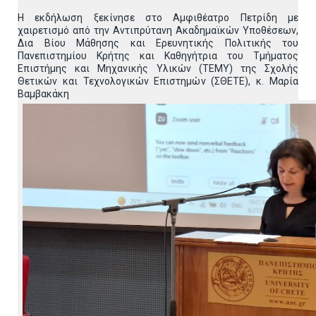
Η εκδήλωση ξεκίνησε στο Αμφιθέατρο Πετρίδη με
χαιρετισμό από την Αντιπρύτανη Ακαδημαϊκών Υποθέσεων,
Δια Βίου Μάθησης και Ερευνητικής Πολιτικής του
Πανεπιστημίου Κρήτης και Καθηγήτρια του Τμήματος
Επιστήμης και Μηχανικής Υλικών (ΤΕΜΥ) της Σχολής
Θετικών και Τεχνολογικών Επιστημών (ΣΘΕΤΕ), κ. Μαρία
Βαμβακάκη