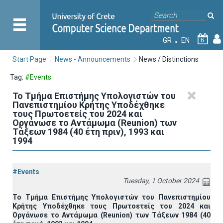
GR
EN
6
Start Page
News - Announcements
News / Distinctions
Tag:
#Events
Το Τμήμα Επιστήμης Υπολογιστών του
Πανεπιστημίου Κρήτης Υποδέχθηκε
τους Πρωτοετείς του 2024 και
Οργάνωσε το Αντάμωμα (Reunion) των
Τάξεων 1984 (40 έτη πριν), 1993 και
1994
#Events
Tuesday, 1 October 2024
Το Τμήμα Επιστήμης Υπολογιστών του Πανεπιστημίου
Κρήτης Υποδέχθηκε τους Πρωτοετείς του 2024 και
Οργάνωσε το Αντάμωμα (Reunion) των Τάξεων 1984 (40