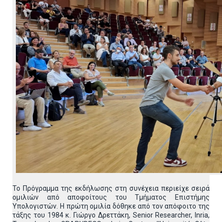
Το Πρόγραμμα της εκδήλωσης στη συνέχεια περιείχε σειρά
ομιλιών από αποφοίτους του Τμήματος Επιστήμης
Υπολογιστών. Η πρώτη ομιλία δόθηκε από τον απόφοιτο της
τάξης του 1984 κ. Γιώργο Δρεττάκη, Senior Researcher, Inria,