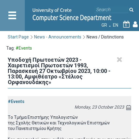
GR
EN
6
Start Page
News - Announcements
News / Distinctions
Tag:
#Events
Υποδοχή Πρωτοετών 2023 -
Χαιρετισμοί Πρωτοετών 1993,
Παρασκευή 27 Οκτωβρίου 2023, 10:00 -
13:00, Αμφιθέατρο «Στέλιος
Ορφανουδάκης»
#Events
Monday, 23 October 2023
Tο Τμήμα Επιστήμης Υπολογιστών
της Σχολής Θετικών και Τεχνολογικών Επιστημών
του Πανεπιστημίου Κρήτης