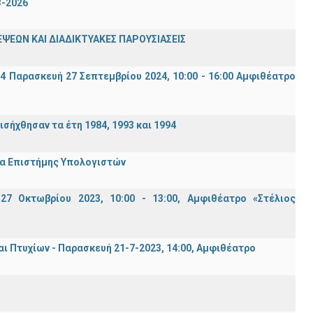
3-2026
ΨΕΩΝ ΚΑΙ ΔΙΑΔΙΚΤΥΑΚΕΣ ΠΑΡΟΥΣΙΑΣΕΙΣ
94 Παρασκευή 27 Σεπτεμβρίου 2024, 10:00 - 16:00 Αμφιθέατρο
σήχθησαν τα έτη 1984, 1993 και 1994
μα Επιστήμης Υπολογιστών
7 Οκτωβρίου 2023, 10:00 - 13:00, Αμφιθέατρο «Στέλιος
Πτυχίων - Παρασκευή 21-7-2023, 14:00, Αμφιθέατρο