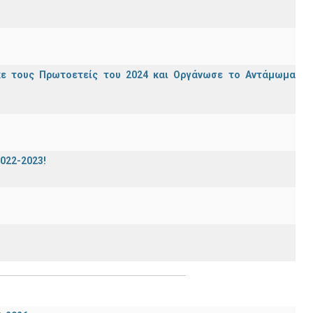
κε τους Πρωτοετείς του 2024 και Οργάνωσε το Αντάμωμα
2022-2023!