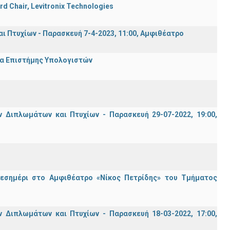
rd Chair, Levitronix Technologies
Πτυχίων - Παρασκευή 7-4-2023, 11:00, Αμφιθέατρο
μα Επιστήμης Υπολογιστών
Διπλωμάτων και Πτυχίων - Παρασκευή 29-07-2022, 19:00,
μεσημέρι στο Αμφιθέατρο «Νίκος Πετρίδης» του Τμήματος
Διπλωμάτων και Πτυχίων - Παρασκευή 18-03-2022, 17:00,