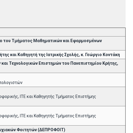
ριο του Τμήματος Μαθηματικών και Εφαρμοσμένων
της και Καθηγητή της Ιατρικής Σχολής, κ. Γεώργιο Κοντάκη
 και Τεχνολογικών Επιστημών του Πανεπιστημίου Κρήτης,
Υπολογιστών
ροφορικής, ΙΤΕ και Καθηγητής Τμήματος Επιστήμης
ροφορικής, ΙΤΕ και Καθηγητής Τμήματος Επιστήμης
τυχιακών Φοιτητών (ΔΕΠΡΟΦΟΙΤ)