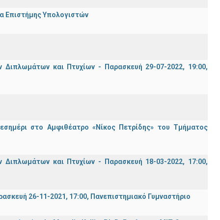
μα Επιστήμης Υπολογιστών
Διπλωμάτων και Πτυχίων - Παρασκευή 29-07-2022, 19:00,
μεσημέρι στο Αμφιθέατρο «Νίκος Πετρίδης» του Τμήματος
Διπλωμάτων και Πτυχίων - Παρασκευή 18-03-2022, 17:00,
σκευή 26-11-2021, 17:00, Πανεπιστημιακό Γυμναστήριο