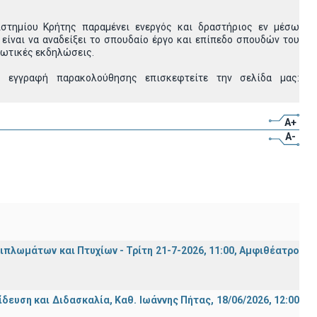
στημίου Κρήτης παραμένει ενεργός και δραστήριος εν μέσω
ίναι να αναδείξει το σπουδαίο έργο και επίπεδο σπουδών του
ρωτικές εκδηλώσεις.
 εγγραφή παρακολούθησης επισκεφτείτε την σελίδα μας:
A+
A-
λωμάτων και Πτυχίων - Τρίτη 21-7-2026, 11:00, Αμφιθέατρο
ση και Διδασκαλία, Καθ. Ιωάννης Πήτας, 18/06/2026, 12:00