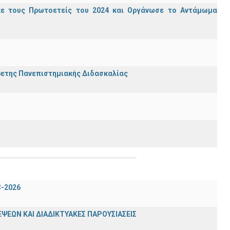
κε τους Πρωτοετείς του 2024 και Οργάνωσε το Αντάμωμα
ρετης Πανεπιστημιακής Διδασκαλίας
3-2026
ΨΕΩΝ ΚΑΙ ΔΙΑΔΙΚΤΥΑΚΕΣ ΠΑΡΟΥΣΙΑΣΕΙΣ