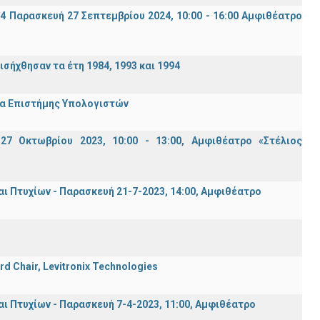
94 Παρασκευή 27 Σεπτεμβρίου 2024, 10:00 - 16:00 Αμφιθέατρο
σήχθησαν τα έτη 1984, 1993 και 1994
μα Επιστήμης Υπολογιστών
7 Οκτωβρίου 2023, 10:00 - 13:00, Αμφιθέατρο «Στέλιος
Πτυχίων - Παρασκευή 21-7-2023, 14:00, Αμφιθέατρο
rd Chair, Levitronix Technologies
Πτυχίων - Παρασκευή 7-4-2023, 11:00, Αμφιθέατρο