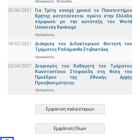
#Διακρίσεις
#Σπουδές
25/06/2021
Για Τρίτη συνεχή χρονιά το Πανεπιστήμιο
Κρήτης κατατάσσεται πρώτο στην Ελλάδα
σύμφωνα με την κατάταξη του World
University Rankings
#Διακρίσεις
18/05/2021
Διάκριση του Διδακτορικού Φοιτητή του
Τμήματος Ραδάμανθυ Στιβακτάκη
#Διακρίσεις
22/04/2021
Διορισμός του Καθηγητή του Τμήματος
Κωνσταντίνου Στεφανίδη στη θέση του
Προέδρου της Εθνικής Αρχής
Προσβασιμότητας
#Διακρίσεις
Εμφάνιση παλαιότερων
Εμφάνιση Όλων