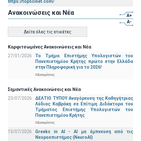
https://topscinet.com/
Ανακοινώσεις και Νέα
A+
A-
Δείτε όλες τις ετικέτες
Καρφιτσωμένες Ανακοινώσεις και Νέα
27/01/2026
Το Τμήμα Επιστήμης Υπολογιστών του
Πανεπιστημίου Κρήτης πρώτο στην Ελλάδα
στην Πληροφορική για το 2026!
#Διακρίσεις
Σημαντικές Ανακοινώσεις και Νέα
23/07/2026
ΔΕΛΤΙΟ ΤΥΠΟΥ Αναγόρευση της Καθηγήτριας
Λύδιας Καβράκη σε Επίτιμη Διδάκτορα του
Τμήματος Επιστήμης Υπολογιστών του
Πανεπιστημίου Κρήτης
#Διακρίσεις
15/07/2026
Greeks in AI - ΑΙ με έμπνευση από τις
Νευροεπιστήμες (NeuroAI)