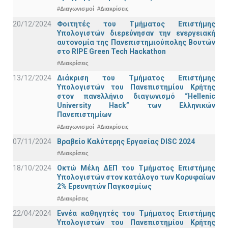
#Διαγωνισμοί
#Διακρίσεις
20/12/2024
Φοιτητές του Τμήματος Επιστήμης
Υπολογιστών διερεύνησαν την ενεργειακή
αυτονομία της Πανεπιστημιούπολης Βουτών
στο RIPE Green Tech Hackathon
#Διακρίσεις
13/12/2024
Διάκριση του Τμήματος Επιστήμης
Υπολογιστών του Πανεπιστημίου Κρήτης
στον πανελλήνιο διαγωνισμό “Hellenic
University Hack” των Ελληνικών
Πανεπιστημίων
#Διαγωνισμοί
#Διακρίσεις
07/11/2024
Βραβείο Καλύτερης Εργασίας DISC 2024
#Διακρίσεις
18/10/2024
Οκτώ Μέλη ΔΕΠ του Τμήματος Επιστήμης
Υπολογιστών στον κατάλογο των Κορυφαίων
2% Ερευνητών Παγκοσμίως
#Διακρίσεις
22/04/2024
Εννέα καθηγητές του Τμήματος Επιστήμης
Υπολογιστών του Πανεπιστημίου Κρήτης