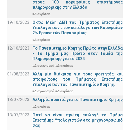
στους 100 κορυφαίους επιστήμονες
πληροφορικής στην Ελλάδα.
#Διακρίσεις
19/10/2023
Οκτώ Μέλη ΔΕΠ του Τμήματος Επιστήμης
Υπολογιστών στον κατάλογο των Κορυφαίων
2% Ερευνητών Παγκοσμίως
#Διακρίσεις
12/10/2023
Το Πανεπιστήμιο Κρήτης Πρώτο στην Ελλάδα
- Το Τμήμα μας Πρώτο στον Τομέα της
Πληροφορικής για το 2024
#Διαγωνισμοί
#Διακρίσεις
01/08/2023
Άλλη μία διάκριση για τους φοιτητές και
αποφοίτους του Τμήματος Επιστήμης
Υπολογιστών του Πανεπιστημίου Κρήτης.
#Διαγωνισμοί
#Διακρίσεις
18/07/2023
Άλλη μία πρωτιά για το Πανεπιστήμιο Κρήτης
#Διακρίσεις
13/07/2023
Γιατί να είναι πρώτη επιλογή το Τμήμα
Επιστήμης Υπολογιστών στο μηχανογραφικό
σας