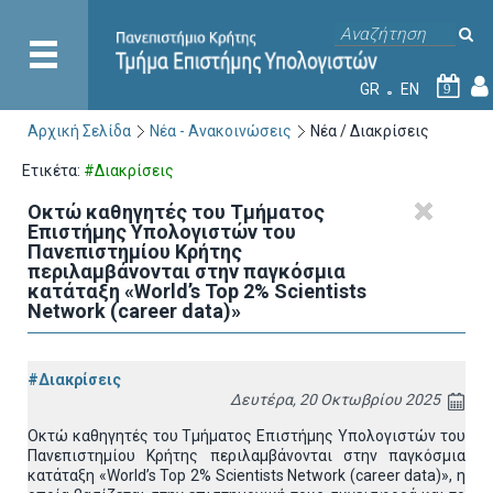
GR
EN
9
Αρχική Σελίδα
Νέα - Ανακοινώσεις
Νέα / Διακρίσεις
Ετικέτα:
#Διακρίσεις
Οκτώ καθηγητές του Τμήματος
Επιστήμης Υπολογιστών του
Πανεπιστημίου Κρήτης
περιλαμβάνονται στην παγκόσμια
κατάταξη «World’s Top 2% Scientists
Network (career data)»
#Διακρίσεις
Δευτέρα, 20 Οκτωβρίου 2025
Οκτώ καθηγητές του Τμήματος Επιστήμης Υπολογιστών του
Πανεπιστημίου Κρήτης περιλαμβάνονται στην παγκόσμια
κατάταξη «World’s Top 2% Scientists Network (career data)», η