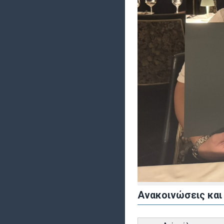
Ανακοινώσεις και