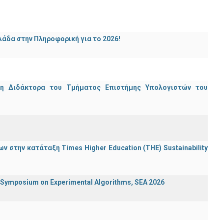
άδα στην Πληροφορική για το 2026!
μη Διδάκτορα του Τμήματος Επιστήμης Υπολογιστών του
 στην κατάταξη Times Higher Education (ΤΗΕ) Sustainability
ymposium on Experimental Algorithms, SEA 2026