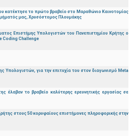
ου κατέκτησε το πρώτο βραβείο στο Μαραθώνιο Καινοτομίας
υ Τμήματός μας, Χρυσόστομος Πλουμάκης
ματος Επιστήμης Υπολογιστών του Πανεπιστημίου Κρήτης ο
e Coding Challenge
ς Υπολογιστών, για την επιτυχία του στον διαγωνισμό Meta
ης έλαβαν το βραβείο καλύτερης ερευνητικής εργασίας σε
ρήτης στους 50 κορυφαίους επιστήμονες πληροφορικής στην