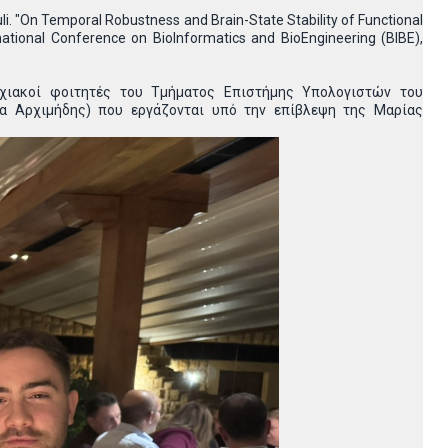
uli. "On Temporal Robustness and Brain-State Stability of Functional
ational Conference on BioInformatics and BioEngineering (BIBE),
χιακοί φοιτητές του Τμήματος Επιστήμης Υπολογιστών του
δα Αρχιμήδης) που εργάζονται υπό την επίβλεψη της Μαρίας