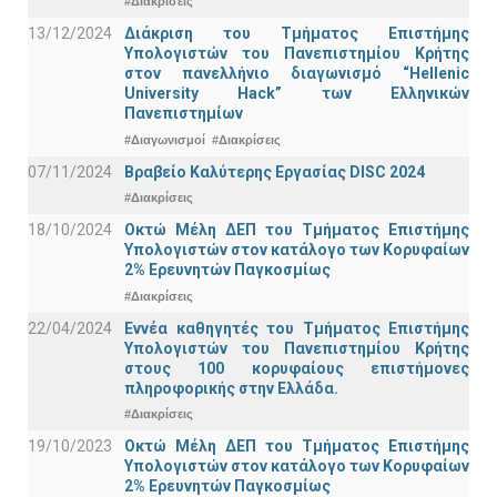
#Διακρίσεις
13/12/2024
Διάκριση του Τμήματος Επιστήμης
Υπολογιστών του Πανεπιστημίου Κρήτης
στον πανελλήνιο διαγωνισμό “Hellenic
University Hack” των Ελληνικών
Πανεπιστημίων
#Διαγωνισμοί
#Διακρίσεις
07/11/2024
Βραβείο Καλύτερης Εργασίας DISC 2024
#Διακρίσεις
18/10/2024
Οκτώ Μέλη ΔΕΠ του Τμήματος Επιστήμης
Υπολογιστών στον κατάλογο των Κορυφαίων
2% Ερευνητών Παγκοσμίως
#Διακρίσεις
22/04/2024
Εννέα καθηγητές του Τμήματος Επιστήμης
Υπολογιστών του Πανεπιστημίου Κρήτης
στους 100 κορυφαίους επιστήμονες
πληροφορικής στην Ελλάδα.
#Διακρίσεις
19/10/2023
Οκτώ Μέλη ΔΕΠ του Τμήματος Επιστήμης
Υπολογιστών στον κατάλογο των Κορυφαίων
2% Ερευνητών Παγκοσμίως