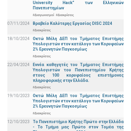
University Hack” των Ελληνικών
Πανεπιστημίων
#Διαγωνισμοί
#Διακρίσεις
07/11/2024
Βραβείο Καλύτερης Εργασίας DISC 2024
#Διακρίσεις
18/10/2024
Οκτώ Μέλη ΔΕΠ του Τμήματος Επιστήμης
Υπολογιστών στον κατάλογο των Κορυφαίων
2% Ερευνητών Παγκοσμίως
#Διακρίσεις
22/04/2024
Εννέα καθηγητές του Τμήματος Επιστήμης
Υπολογιστών του Πανεπιστημίου Κρήτης
στους 100 κορυφαίους επιστήμονες
πληροφορικής στην Ελλάδα.
#Διακρίσεις
19/10/2023
Οκτώ Μέλη ΔΕΠ του Τμήματος Επιστήμης
Υπολογιστών στον κατάλογο των Κορυφαίων
2% Ερευνητών Παγκοσμίως
#Διακρίσεις
12/10/2023
Το Πανεπιστήμιο Κρήτης Πρώτο στην Ελλάδα
- Το Τμήμα μας Πρώτο στον Τομέα της