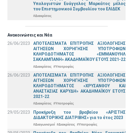
Υπολογιστών Ευάγγελος Μαρκάτος μέλος
του Επιστημονικού Συμβουλίου του ΕΛΙΔΕΚ
#Διακρίσεις
Ανακοινώσεις και Νέα
26/06/2023
ΑΠΟΤΕΛΕΣΜΑΤΑ ΕΠΙΤΡΟΠΗΣ ΑΞΙΟΛΟΓΗΣΗΣ
ΑΙΤΗΣΕΩΝ ΧΟΡΗΓΗΣΗΣ ΥΠΟΤΡΟΦΙΩΝ
ΚΛΗΡΟΔΟΤΗΜΑΤΟΣ «ΕΜΜΑΝΟΥΗΛ
ΣΑΚΛΑΜΠΑΝΗ» ΑΚΑΔΗΜΑΪΚΟΥ ΕΤΟΥΣ 2021-22
#Διακρίσεις
#Υποτροφίες
26/06/2023
ΑΠΟΤΕΛΕΣΜΑΤΑ ΕΠΙΤΡΟΠΗΣ ΑΞΙΟΛΟΓΗΣΗΣ
ΑΙΤΗΣΕΩΝ ΧΟΡΗΓΗΣΗΣ ΥΠΟΤΡΟΦΙΩΝ
ΚΛΗΡΟΔΟΤΗΜΑΤΟΣ «ΧΡΥΣΑΝΘΟΥ ΚΑΙ
ΑΝΑΣΤΑΣΙΑΣ ΚΑΡΥΔΗ» ΑΚΑΔΗΜΑΪΚΟΥ ΕΤΟΥΣ
2021-22
#Διακρίσεις
#Υποτροφίες
29/05/2023
Προκήρυξη του βραβείου «ΑΡΙΣΤΗΣ
ΔΙΔΑΚΤΟΡΙΚΗΣ ΔΙΑΤΡΙΒΗΣ» για το έτος 2023
#Διαγωνισμοί
#Διακρίσεις
#Υποτροφίες