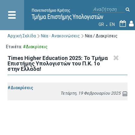
GR
EN
7
Αρχική Σελίδα
Νέα - Ανακοινώσεις
Νέα / Διακρίσεις
Ετικέτα:
#Διακρίσεις
Times Higher Education 2025: Το Τμήμα
Επιστήμης Υπολογιστών του Π.Κ. 1ο
στην Ελλάδα!
#Διακρίσεις
Τετάρτη, 19 Φεβρουαρίου 2025