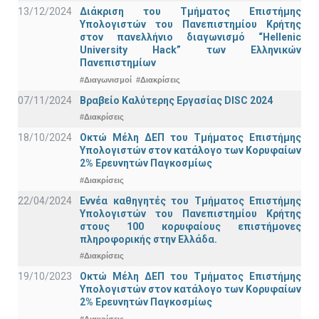
13/12/2024
Διάκριση του Τμήματος Επιστήμης
Υπολογιστών του Πανεπιστημίου Κρήτης
στον πανελλήνιο διαγωνισμό “Hellenic
University Hack” των Ελληνικών
Πανεπιστημίων
#Διαγωνισμοί
#Διακρίσεις
07/11/2024
Βραβείο Καλύτερης Εργασίας DISC 2024
#Διακρίσεις
18/10/2024
Οκτώ Μέλη ΔΕΠ του Τμήματος Επιστήμης
Υπολογιστών στον κατάλογο των Κορυφαίων
2% Ερευνητών Παγκοσμίως
#Διακρίσεις
22/04/2024
Εννέα καθηγητές του Τμήματος Επιστήμης
Υπολογιστών του Πανεπιστημίου Κρήτης
στους 100 κορυφαίους επιστήμονες
πληροφορικής στην Ελλάδα.
#Διακρίσεις
19/10/2023
Οκτώ Μέλη ΔΕΠ του Τμήματος Επιστήμης
Υπολογιστών στον κατάλογο των Κορυφαίων
2% Ερευνητών Παγκοσμίως
#Διακρίσεις