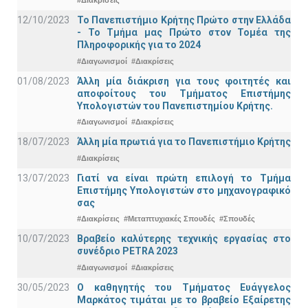
12/10/2023
Το Πανεπιστήμιο Κρήτης Πρώτο στην Ελλάδα
- Το Τμήμα μας Πρώτο στον Τομέα της
Πληροφορικής για το 2024
#Διαγωνισμοί
#Διακρίσεις
01/08/2023
Άλλη μία διάκριση για τους φοιτητές και
αποφοίτους του Τμήματος Επιστήμης
Υπολογιστών του Πανεπιστημίου Κρήτης.
#Διαγωνισμοί
#Διακρίσεις
18/07/2023
Άλλη μία πρωτιά για το Πανεπιστήμιο Κρήτης
#Διακρίσεις
13/07/2023
Γιατί να είναι πρώτη επιλογή το Τμήμα
Επιστήμης Υπολογιστών στο μηχανογραφικό
σας
#Διακρίσεις
#Μεταπτυχιακές Σπουδές
#Σπουδές
10/07/2023
Βραβείο καλύτερης τεχνικής εργασίας στο
συνέδριο PETRA 2023
#Διαγωνισμοί
#Διακρίσεις
30/05/2023
Ο καθηγητής του Τμήματος Ευάγγελος
Μαρκάτος τιμάται με το βραβείο Εξαίρετης