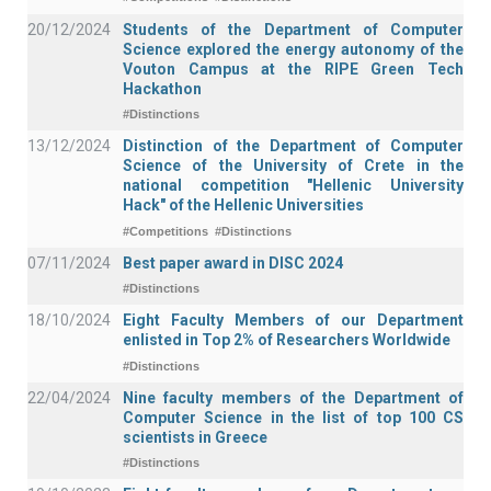
20/12/2024
Students of the Department of Computer
Science explored the energy autonomy of the
Vouton Campus at the RIPE Green Tech
Hackathon
#Distinctions
13/12/2024
Distinction of the Department of Computer
Science of the University of Crete in the
national competition "Hellenic University
Hack" of the Hellenic Universities
#Competitions
#Distinctions
07/11/2024
Best paper award in DISC 2024
#Distinctions
18/10/2024
Eight Faculty Members of our Department
enlisted in Top 2% of Researchers Worldwide
#Distinctions
22/04/2024
Nine faculty members of the Department of
Computer Science in the list of top 100 CS
scientists in Greece
#Distinctions