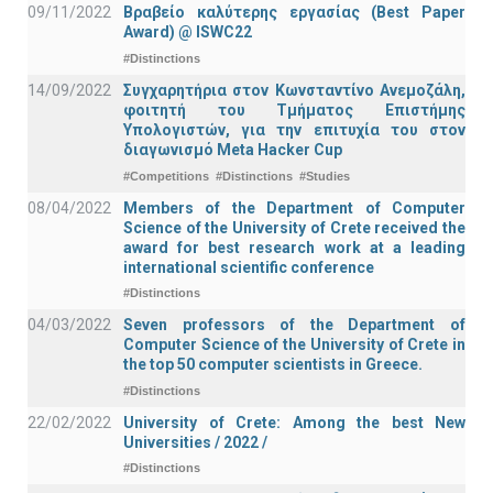
09/11/2022
Βραβείο καλύτερης εργασίας (Best Paper
Award) @ ISWC22
#Distinctions
14/09/2022
Συγχαρητήρια στον Κωνσταντίνο Ανεμοζάλη,
φοιτητή του Τμήματος Επιστήμης
Υπολογιστών, για την επιτυχία του στον
διαγωνισμό Meta Hacker Cup
#Competitions
#Distinctions
#Studies
08/04/2022
Members of the Department of Computer
Science of the University of Crete received the
award for best research work at a leading
international scientific conference
#Distinctions
04/03/2022
Seven professors of the Department of
Computer Science of the University of Crete in
the top 50 computer scientists in Greece.
#Distinctions
22/02/2022
University of Crete: Among the best New
Universities / 2022 /
#Distinctions