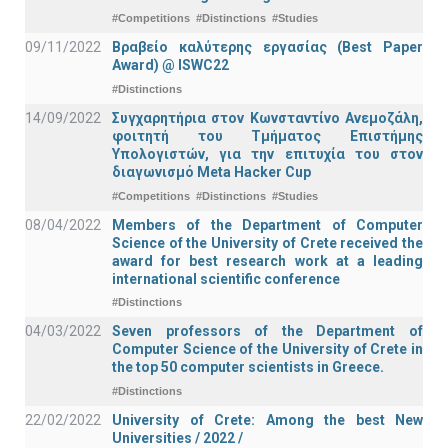
#Competitions
#Distinctions
#Studies
09/11/2022
Βραβείο καλύτερης εργασίας (Best Paper
Award) @ ISWC22
#Distinctions
14/09/2022
Συγχαρητήρια στον Κωνσταντίνο Ανεμοζάλη,
φοιτητή του Τμήματος Επιστήμης
Υπολογιστών, για την επιτυχία του στον
διαγωνισμό Meta Hacker Cup
#Competitions
#Distinctions
#Studies
08/04/2022
Members of the Department of Computer
Science of the University of Crete received the
award for best research work at a leading
international scientific conference
#Distinctions
04/03/2022
Seven professors of the Department of
Computer Science of the University of Crete in
the top 50 computer scientists in Greece.
#Distinctions
22/02/2022
University of Crete: Among the best New
Universities / 2022 /