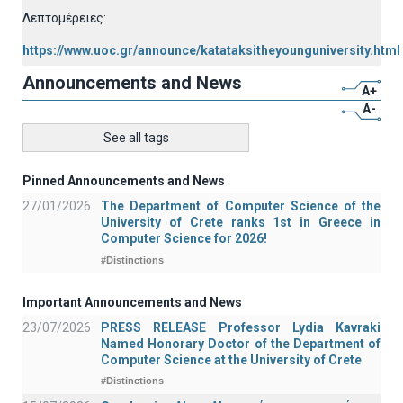
Λεπτομέρειες:
https://www.uoc.gr/announce/katataksitheyounguniversity.html
Announcements and News
A+
A-
See all tags
Pinned Announcements and News
27/01/2026
The Department of Computer Science of the
University of Crete ranks 1st in Greece in
Computer Science for 2026!
#Distinctions
Important Announcements and News
23/07/2026
PRESS RELEASE Professor Lydia Kavraki
Named Honorary Doctor of the Department of
Computer Science at the University of Crete
#Distinctions