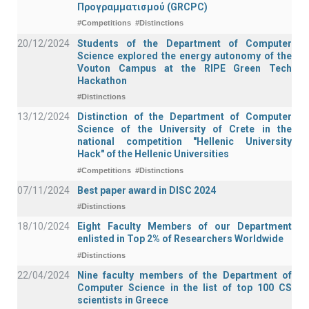
Προγραμματισμού (GRCPC)
#Competitions
#Distinctions
20/12/2024
Students of the Department of Computer
Science explored the energy autonomy of the
Vouton Campus at the RIPE Green Tech
Hackathon
#Distinctions
13/12/2024
Distinction of the Department of Computer
Science of the University of Crete in the
national competition "Hellenic University
Hack" of the Hellenic Universities
#Competitions
#Distinctions
07/11/2024
Best paper award in DISC 2024
#Distinctions
18/10/2024
Eight Faculty Members of our Department
enlisted in Top 2% of Researchers Worldwide
#Distinctions
22/04/2024
Nine faculty members of the Department of
Computer Science in the list of top 100 CS
scientists in Greece