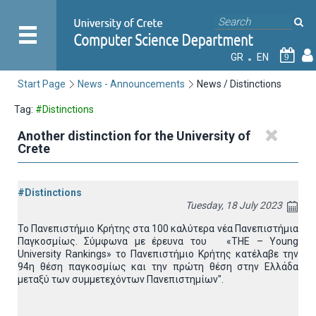
GR
EN
9
Start Page
News - Announcements
News / Distinctions
Tag:
#Distinctions
Another distinction for the University of
Crete
#Distinctions
Tuesday, 18 July 2023
Το Πανεπιστήμιο Κρήτης στα 100 καλύτερα νέα Πανεπιστήμια
Παγκοσμίως. Σύμφωνα με έρευνα του «THE – Young
University Rankings» το Πανεπιστήμιο Κρήτης κατέλαβε την
94η θέση παγκοσμίως και την πρώτη θέση στην Ελλάδα
μεταξύ των συμμετεχόντων Πανεπιστημίων".