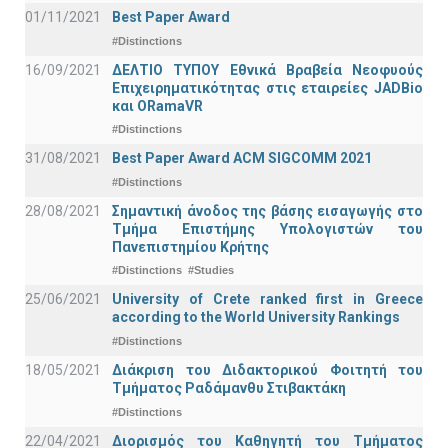
01/11/2021
Best Paper Award
#Distinctions
16/09/2021
ΔΕΛΤΙΟ ΤΥΠΟΥ Εθνικά Βραβεία Νεοφυούς
Επιχειρηματικότητας στις εταιρείες JADBio
και ORamaVR
#Distinctions
31/08/2021
Best Paper Award ACM SIGCOMM 2021
#Distinctions
28/08/2021
Σημαντική άνοδος της βάσης εισαγωγής στο
Τμήμα Επιστήμης Υπολογιστών του
Πανεπιστημίου Κρήτης
#Distinctions
#Studies
25/06/2021
University of Crete ranked first in Greece
according to the World University Rankings
#Distinctions
18/05/2021
Διάκριση του Διδακτορικού Φοιτητή του
Τμήματος Ραδάμανθυ Στιβακτάκη
#Distinctions
22/04/2021
Διορισμός του Καθηγητή του Τμήματος