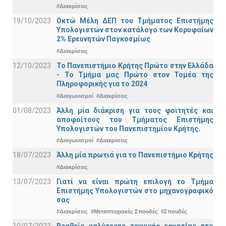
#Διακρίσεις
19/10/2023
Οκτώ Μέλη ΔΕΠ του Τμήματος Επιστήμης
Υπολογιστών στον κατάλογο των Κορυφαίων
2% Ερευνητών Παγκοσμίως
#Διακρίσεις
12/10/2023
Το Πανεπιστήμιο Κρήτης Πρώτο στην Ελλάδα
- Το Τμήμα μας Πρώτο στον Τομέα της
Πληροφορικής για το 2024
#Διαγωνισμοί
#Διακρίσεις
01/08/2023
Άλλη μία διάκριση για τους φοιτητές και
αποφοίτους του Τμήματος Επιστήμης
Υπολογιστών του Πανεπιστημίου Κρήτης.
#Διαγωνισμοί
#Διακρίσεις
18/07/2023
Άλλη μία πρωτιά για το Πανεπιστήμιο Κρήτης
#Διακρίσεις
13/07/2023
Γιατί να είναι πρώτη επιλογή το Τμήμα
Επιστήμης Υπολογιστών στο μηχανογραφικό
σας
#Διακρίσεις
#Μεταπτυχιακές Σπουδές
#Σπουδές