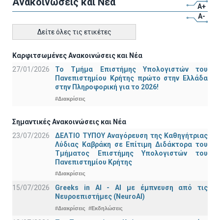
Ανακοινώσεις και Νέα
A+
A-
Δείτε όλες τις ετικέτες
Καρφιτσωμένες Ανακοινώσεις και Νέα
27/01/2026
Το Τμήμα Επιστήμης Υπολογιστών του
Πανεπιστημίου Κρήτης πρώτο στην Ελλάδα
στην Πληροφορική για το 2026!
#Διακρίσεις
Σημαντικές Ανακοινώσεις και Νέα
23/07/2026
ΔΕΛΤΙΟ ΤΥΠΟΥ Αναγόρευση της Καθηγήτριας
Λύδιας Καβράκη σε Επίτιμη Διδάκτορα του
Τμήματος Επιστήμης Υπολογιστών του
Πανεπιστημίου Κρήτης
#Διακρίσεις
15/07/2026
Greeks in AI - ΑΙ με έμπνευση από τις
Νευροεπιστήμες (NeuroAI)
#Διακρίσεις
#Εκδηλώσεις