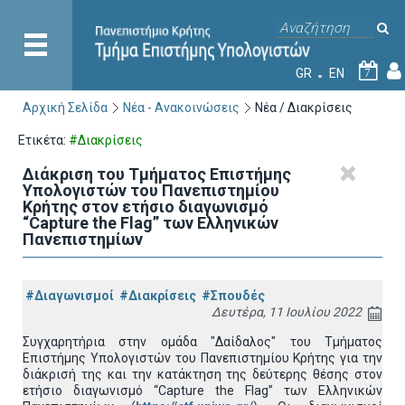
GR
EN
7
Αρχική Σελίδα
Νέα - Ανακοινώσεις
Νέα / Διακρίσεις
Ετικέτα:
#Διακρίσεις
Διάκριση του Τμήματος Επιστήμης
Υπολογιστών του Πανεπιστημίου
Κρήτης στον ετήσιο διαγωνισμό
“Capture the Flag” των Ελληνικών
Πανεπιστημίων
#Διαγωνισμοί
#Διακρίσεις
#Σπουδές
Δευτέρα, 11 Ιουλίου 2022
Συγχαρητήρια στην ομάδα "Δαίδαλος" του Τμήματος
Επιστήμης Υπολογιστών του Πανεπιστημίου Κρήτης για την
διάκρισή της και την κατάκτηση της δεύτερης θέσης στον
ετήσιο διαγωνισμό “Capture the Flag” των Ελληνικών