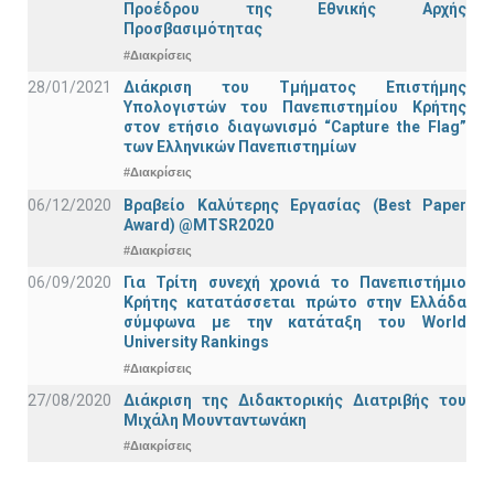
Προέδρου της Εθνικής Αρχής
Προσβασιμότητας
#Διακρίσεις
28/01/2021
Διάκριση του Τμήματος Επιστήμης
Υπολογιστών του Πανεπιστημίου Κρήτης
στον ετήσιο διαγωνισμό “Capture the Flag”
των Ελληνικών Πανεπιστημίων
#Διακρίσεις
06/12/2020
Βραβείο Καλύτερης Εργασίας (Best Paper
Award) @MTSR2020
#Διακρίσεις
06/09/2020
Για Τρίτη συνεχή χρονιά το Πανεπιστήμιο
Κρήτης κατατάσσεται πρώτο στην Ελλάδα
σύμφωνα με την κατάταξη του World
University Rankings
#Διακρίσεις
27/08/2020
Διάκριση της Διδακτορικής Διατριβής του
Μιχάλη Μουνταντωνάκη
#Διακρίσεις