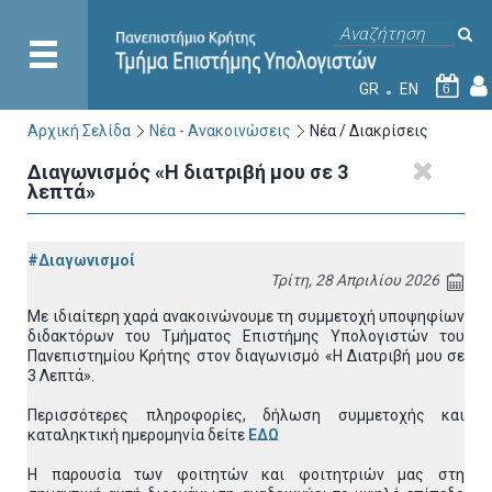
GR
EN
6
Αρχική Σελίδα
Νέα - Ανακοινώσεις
Νέα / Διακρίσεις
Διαγωνισμός «Η διατριβή μου σε 3
λεπτά»
#Διαγωνισμοί
Τρίτη, 28 Απριλίου 2026
Με ιδιαίτερη χαρά ανακοινώνουμε τη συμμετοχή υποψηφίων
διδακτόρων του Τμήματος Επιστήμης Υπολογιστών του
Πανεπιστημίου Κρήτης στον διαγωνισμό «Η Διατριβή μου σε
3 Λεπτά».
Περισσότερες πληροφορίες, δήλωση συμμετοχής και
καταληκτική ημερομηνία δείτε
ΕΔΩ
Η παρουσία των φοιτητών και φοιτητριών μας στη