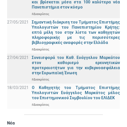
και βρίσκεται μέσα στα 100 καλύτερα νέα
Πανεπιστήμια στον κόσμο
#Διακρίσεις
27/05/2021
Σημαντική διάκριση του Τμήματος Επιστήμης
Υπολογιστών του Πανεπιστημίου Κρήτης:
επτά μέλη του στην λίστα των καθηγητών
πληροφορικής με τις περισσότερες
βιβλιογραφικές αναφορές στην Ελλάδα
#Διακρίσεις
27/04/2021
Συνεισφορά του Καθ. Ευάγγελου Μαρκάτου
στον καθορισμό ερευνητικών
προτεραιοτήτων για την κυβερνοασφάλεια
στην Ευρωπαϊκή Ένωση
#Διακρίσεις
18/03/2021
Ο Καθηγητής του Τμήματος Επιστήμης
Υπολογιστών Ευάγγελος Μαρκάτος μέλος
του Επιστημονικού Συμβουλίου του ΕΛΙΔΕΚ
#Διακρίσεις
Νέα