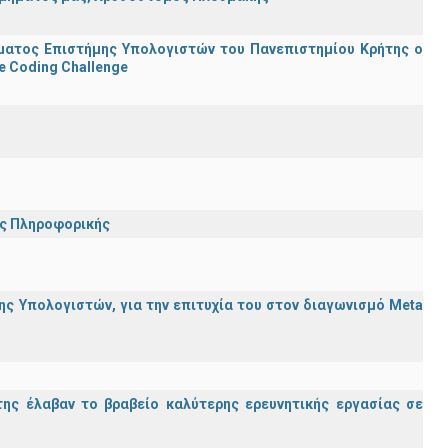
ματος Επιστήμης Υπολογιστών του Πανεπιστημίου Κρήτης ο
e Coding Challenge
ης Πληροφορικής
ς Υπολογιστών, για την επιτυχία του στον διαγωνισμό Meta
ης έλαβαν το βραβείο καλύτερης ερευνητικής εργασίας σε