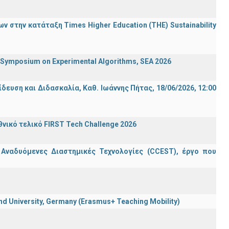
 στην κατάταξη Times Higher Education (ΤΗΕ) Sustainability
ymposium on Experimental Algorithms, SEA 2026
ση και Διδασκαλία, Καθ. Ιωάννης Πήτας, 18/06/2026, 12:00
ικό τελικό FIRST Tech Challenge 2026
 Αναδυόμενες Διαστημικές Τεχνολογίες (CCEST), έργο που
 University, Germany (Erasmus+ Teaching Mobility)