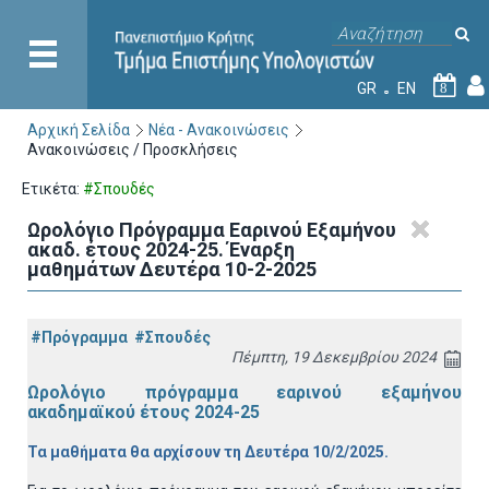
GR
EN
8
Αρχική Σελίδα
Νέα - Ανακοινώσεις
Ανακοινώσεις / Προσκλήσεις
Ετικέτα:
#Σπουδές
Ωρολόγιο Πρόγραμμα Εαρινού Εξαμήνου
ακαδ. έτους 2024-25. Έναρξη
μαθημάτων Δευτέρα 10-2-2025
#Πρόγραμμα
#Σπουδές
Πέμπτη, 19 Δεκεμβρίου 2024
Ωρολόγιο πρόγραμμα εαρινού εξαμήνου
ακαδημαϊκού έτους 2024-25
Τα μαθήματα θα αρχίσουν τη Δευτέρα 10/2/2025.