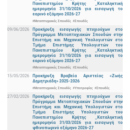
Πανεπιστημίου Κρήτης _Καταληκτική
ημερομηνία 31/10/2026 για εισαγωγή το
εαρινό εξάμηνο 2026-27
#Μεταπτυχιακές Σπουδές
#Σπουδές
09/06/2026
Προκήρυξη εισαγωγής πτυχιούχων στo
Πρόγραμμα Μεταπτυχιακών Σπουδών στην
Επιστήμη και Μηχανική Υπολογιστών στο
Τμήμα Eπιστήμης Υπολογιστών του
Πανεπιστημίου Κρήτης _Καταληκτική
ημερομηνία 31/10/2026 για εισαγωγή το
εαρινό εξάμηνο 2026-27
#Μεταπτυχιακές Σπουδές
#Σπουδές
15/05/2026
Προκήρυξη Βραβεία Αριστείας «Ζωής
Δημητριάδη» 2025-2026
#Μεταπτυχιακές Σπουδές
#Υποτροφίες
#Σπουδές
27/02/2026
Προκήρυξη εισαγωγής πτυχιούχων στo
Πρόγραμμα Μεταπτυχιακών Σπουδών στην
Επιστήμη και Μηχανική Υπολογιστών στο
Τμήμα Eπιστήμης Υπολογιστών του
Πανεπιστημίου Κρήτης _Καταληκτική
ημερομηνία 31/03/2026 για εισαγωγή το
φθινοπωρινό εξάμηνο 2026-27