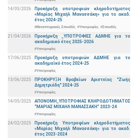
14/05/2026
Προκήρυξη υποτροφιών κληροδοτήματος
«Μαρίας Μιχαήλ Μανασσάκη» για το ακαδ.
έτος 2024-25
#Μεταπτυχιακές Σπουδές
#Υποτροφίες
#Σπουδές
21/04/2026
Προκήρυξη _ΥΠΟΤΡΟΦΙΕΣ ΑΔΜΗΕ για το
ακαδημαικό έτος 2025-2026
#Υποτροφίες
17/06/2025
Προκήρυξη υποτροφιών ΑΔΜΗΕ για το
ακαδημαϊκό έτος 2024-25
#Υποτροφίες
13/06/2025
ΠΡΟΚΗΡΥΞΗ Βραβείων Αριστείας "Ζωής
Δημητριάδη" 2024-25
#Υποτροφίες
14/05/2025
ΑΠΟΝΟΜΗ_ΥΠΟΤΡΟΦΙΑΣ ΚΛΗΡΟΔΟΤΗΜΑΤΟΣ
“ΜΑΡΙΑΣ ΜΙΧΑΗΛ ΜΑΝΑΣΣΑΚΗ” 2023-24
#Υποτροφίες
24/02/2025
Προκήρυξη Υποτροφίων κληροδοτήματος
«Μαρίας Μιχαήλ Μανασσάκη» για το ακαδ.
έτος 2023-2024