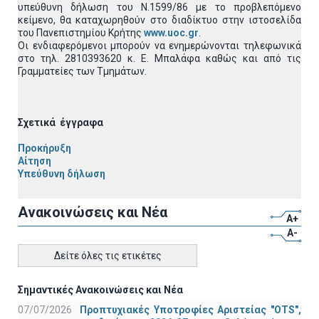
υπεύθυνη δήλωση του Ν.1599/86 με το προβλεπόμενο
κείμενο, θα καταχωρηθούν στο διαδίκτυο στην ιστοσελίδα
του Πανεπιστημίου Κρήτης
www.uoc.gr
.
Οι ενδιαφερόμενοι μπορούν να ενημερώνονται τηλεφωνικά
στο τηλ. 2810393620 κ. Ε. Μπαλάφα καθώς και από τις
Γραμματείες των Τμημάτων.
Σχετικά έγγραφα
Προκήρυξη
Αίτηση
Υπεύθυνη δήλωση
Ανακοινώσεις και Νέα
A+
A-
Δείτε όλες τις ετικέτες
Σημαντικές Ανακοινώσεις και Νέα
07/07/2026
Προπτυχιακές Υποτροφίες Αριστείας "OTS",