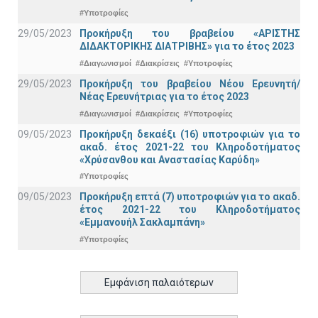
#Υποτροφίες
29/05/2023
Προκήρυξη του βραβείου «ΑΡΙΣΤΗΣ
ΔΙΔΑΚΤΟΡΙΚΗΣ ΔΙΑΤΡΙΒΗΣ» για το έτος 2023
#Διαγωνισμοί
#Διακρίσεις
#Υποτροφίες
29/05/2023
Προκήρυξη του βραβείου Νέου Ερευνητή/
Νέας Ερευνήτριας για το έτος 2023
#Διαγωνισμοί
#Διακρίσεις
#Υποτροφίες
09/05/2023
Προκήρυξη δεκαέξι (16) υποτροφιών για το
ακαδ. έτος 2021-22 του Κληροδοτήματος
«Χρύσανθου και Αναστασίας Καρύδη»
#Υποτροφίες
09/05/2023
Προκήρυξη επτά (7) υποτροφιών για το ακαδ.
έτος 2021-22 του Κληροδοτήματος
«Εμμανουήλ Σακλαμπάνη»
#Υποτροφίες
Εμφάνιση παλαιότερων