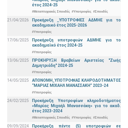
έτος 2024-25
#Μεταπτυχιακές Σπουδές
#Υποτροφίες
#Σπουδές
21/04/2026
Προκήρυξη _ΥΠΟΤΡΟΦΙΕΣ ΑΔΜΗΕ για το
ακαδημαικό έτος 2025-2026
#Υποτροφίες
17/06/2025
Προκήρυξη υποτροφιών ΑΔΜΗΕ για το
ακαδημαϊκό έτος 2024-25
#Υποτροφίες
13/06/2025
ΠΡΟΚΗΡΥΞΗ Βραβείων Αριστείας "Ζωής
Δημητριάδη" 2024-25
#Υποτροφίες
14/05/2025
ΑΠΟΝΟΜΗ_ΥΠΟΤΡΟΦΙΑΣ ΚΛΗΡΟΔΟΤΗΜΑΤΟΣ
“ΜΑΡΙΑΣ ΜΙΧΑΗΛ ΜΑΝΑΣΣΑΚΗ” 2023-24
#Υποτροφίες
24/02/2025
Προκήρυξη Υποτροφίων κληροδοτήματος
«Μαρίας Μιχαήλ Μανασσάκη» για το ακαδ.
έτος 2023-2024
#Μεταπτυχιακές Σπουδές
#Υποτροφίες
#Σπουδές
09/09/2024
Προκήρυξη πέντε (5) υποτροφιών σε