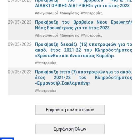
29/05/2023
Προκήρυξη του βραβείου «ΑΡΙΣΤΗΣ
ΔΙΔΑΚΤΟΡΙΚΗΣ ΔΙΑΤΡΙΒΗΣ» για το έτος 2023
#Διαγωνισμοί
#Διακρίσεις
#Υποτροφίες
29/05/2023
Προκήρυξη του βραβείου Νέου Ερευνητή/
Νέας Ερευνήτριας για το έτος 2023
#Διαγωνισμοί
#Διακρίσεις
#Υποτροφίες
09/05/2023
Προκήρυξη δεκαέξι (16) υποτροφιών για το
ακαδ. έτος 2021-22 του Κληροδοτήματος
«Χρύσανθου και Αναστασίας Καρύδη»
#Υποτροφίες
09/05/2023
Προκήρυξη επτά (7) υποτροφιών για το ακαδ.
έτος 2021-22 του Κληροδοτήματος
«Εμμανουήλ Σακλαμπάνη»
#Υποτροφίες
Εμφάνιση παλαιότερων
Εμφάνιση Όλων