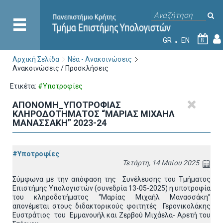
GR
EN
8
Αρχική Σελίδα
Νέα - Ανακοινώσεις
Ανακοινώσεις / Προσκλήσεις
Ετικέτα:
#Υποτροφίες
ΑΠΟΝΟΜΗ_ΥΠΟΤΡΟΦΙΑΣ
ΚΛΗΡΟΔΟΤΗΜΑΤΟΣ “ΜΑΡΙΑΣ ΜΙΧΑΗΛ
ΜΑΝΑΣΣΑΚΗ” 2023-24
#Υποτροφίες
Τετάρτη, 14 Μαίου 2025
Σύμφωνα με την απόφαση της Συνέλευσης του Τμήματος
Επιστήμης Υπολογιστών (συνεδρία 13-05-2025) η υποτροφία
του κληροδοτήματος “Μαρίας Μιχαήλ Μανασσάκη”
απονέμεται στους διδακτορικούς φοιτητές Γερονικολάκης
Ευστράτιος του Εμμανουήλ και Ζερβού Μιχάελα- Αρετή του