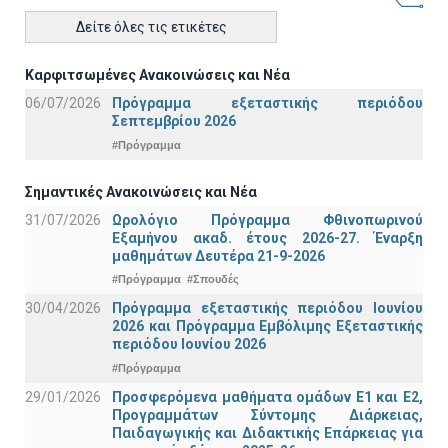
Δείτε όλες τις ετικέτες
Καρφιτσωμένες Ανακοινώσεις και Νέα
06/07/2026
Πρόγραμμα εξεταστικής περιόδου
Σεπτεμβρίου 2026
#Πρόγραμμα
Σημαντικές Ανακοινώσεις και Νέα
31/07/2026
Ωρολόγιο Πρόγραμμα Φθινοπωρινού
Εξαμήνου ακαδ. έτους 2026-27. Έναρξη
μαθημάτων Δευτέρα 21-9-2026
#Πρόγραμμα
#Σπουδές
30/04/2026
Πρόγραμμα εξεταστικής περιόδου Ιουνίου
2026 και Πρόγραμμα Εμβόλιμης Εξεταστικής
περιόδου Ιουνίου 2026
#Πρόγραμμα
29/01/2026
Προσφερόμενα μαθήματα ομάδων Ε1 και Ε2,
Προγραμμάτων Σύντομης Διάρκειας,
Παιδαγωγικής και Διδακτικής Επάρκειας για