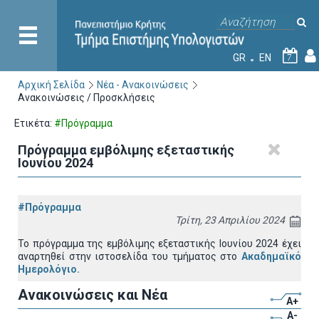
GR
EN
7
Αρχική Σελίδα
Νέα - Ανακοινώσεις
Ανακοινώσεις / Προσκλήσεις
Ετικέτα:
#Πρόγραμμα
Πρόγραμμα εμβόλιμης εξεταστικής
Ιουνίου 2024
#Πρόγραμμα
Τρίτη, 23 Απριλίου 2024
Το πρόγραμμα της εμβόλιμης εξεταστικής Ιoυνίου 2024 έχει
αναρτηθεί στην ιστοσελίδα του τμήματος στο
Ακαδημαϊκό
Ημερολόγιο.
Ανακοινώσεις και Νέα
A+
A-