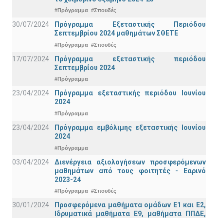
#Πρόγραμμα
#Σπουδές
30/07/2024
Πρόγραμμα Εξεταστικής Περιόδου
Σεπτεμβρίου 2024 μαθημάτων ΣΘΕΤΕ
#Πρόγραμμα
#Σπουδές
17/07/2024
Πρόγραμμα εξεταστικής περιόδου
Σεπτεμβρίου 2024
#Πρόγραμμα
23/04/2024
Πρόγραμμα εξεταστικής περιόδου Ιουνίου
2024
#Πρόγραμμα
23/04/2024
Πρόγραμμα εμβόλιμης εξεταστικής Ιουνίου
2024
#Πρόγραμμα
03/04/2024
Διενέργεια αξιολογήσεων προσφερόμενων
μαθημάτων από τους φοιτητές - Εαρινό
2023-24
#Πρόγραμμα
#Σπουδές
30/01/2024
Προσφερόμενα μαθήματα ομάδων Ε1 και Ε2,
Ιδρυματικά μαθήματα Ε9, μαθήματα ΠΠΔΕ,