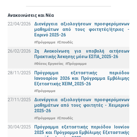
Ανακοινώσεις και Νέα
22/04/2026
Διενέργεια αξιολογήσεων προσφερόμενων
μαθημάτων από τους φοιτητές/ήτριες -
Εαρινό 2025-26
#Πρόγραμμα
#Σπουδές
26/02/2026
2η Ανακοίνωση για υποβολή αιτήσεων
Πρακτικής Άσκησης μέσω ΕΣΠΑ_2025-26
#Θέσεις Εργασίας
#Πρόγραμμα
28/11/2025
Πρόγραμμα εξεταστικής περιόδου
Ιανουαρίου 2026 και Πρόγραμμα Εμβόλιμης
Εξεταστικής ΧΕΙΜ_2025-26
#Πρόγραμμα
27/11/2025
Διενέργεια αξιολογήσεων προσφερόμενων
μαθημάτων από τους φοιτητές - Χειμερινό
2025-26
#Πρόγραμμα
#Σπουδές
30/04/2025
Πρόγραμμα εξεταστικής περιόδου Ιουνίου
2025 και Πρόγραμμα Εμβόλιμης Εξεταστικής