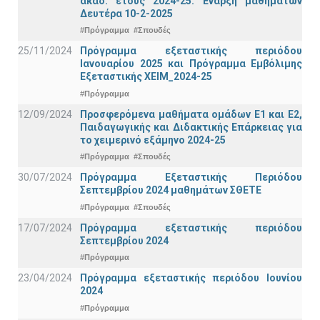
ακαδ. έτους 2024-25. Έναρξη μαθημάτων
Δευτέρα 10-2-2025
#Πρόγραμμα
#Σπουδές
25/11/2024
Πρόγραμμα εξεταστικής περιόδου
Ιανουαρίου 2025 και Πρόγραμμα Εμβόλιμης
Εξεταστικής ΧΕΙΜ_2024-25
#Πρόγραμμα
12/09/2024
Προσφερόμενα μαθήματα ομάδων Ε1 και Ε2,
Παιδαγωγικής και Διδακτικής Επάρκειας για
το χειμερινό εξάμηνο 2024-25
#Πρόγραμμα
#Σπουδές
30/07/2024
Πρόγραμμα Εξεταστικής Περιόδου
Σεπτεμβρίου 2024 μαθημάτων ΣΘΕΤΕ
#Πρόγραμμα
#Σπουδές
17/07/2024
Πρόγραμμα εξεταστικής περιόδου
Σεπτεμβρίου 2024
#Πρόγραμμα
23/04/2024
Πρόγραμμα εξεταστικής περιόδου Ιουνίου
2024
#Πρόγραμμα