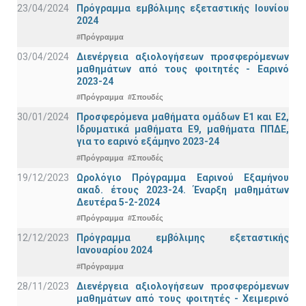
23/04/2024
Πρόγραμμα εμβόλιμης εξεταστικής Ιουνίου
2024
#Πρόγραμμα
03/04/2024
Διενέργεια αξιολογήσεων προσφερόμενων
μαθημάτων από τους φοιτητές - Εαρινό
2023-24
#Πρόγραμμα
#Σπουδές
30/01/2024
Προσφερόμενα μαθήματα ομάδων Ε1 και Ε2,
Ιδρυματικά μαθήματα Ε9, μαθήματα ΠΠΔΕ,
για το εαρινό εξάμηνο 2023-24
#Πρόγραμμα
#Σπουδές
19/12/2023
Ωρολόγιο Πρόγραμμα Εαρινού Εξαμήνου
ακαδ. έτους 2023-24. Έναρξη μαθημάτων
Δευτέρα 5-2-2024
#Πρόγραμμα
#Σπουδές
12/12/2023
Πρόγραμμα εμβόλιμης εξεταστικής
Ιανουαρίου 2024
#Πρόγραμμα
28/11/2023
Διενέργεια αξιολογήσεων προσφερόμενων
μαθημάτων από τους φοιτητές - Χειμερινό