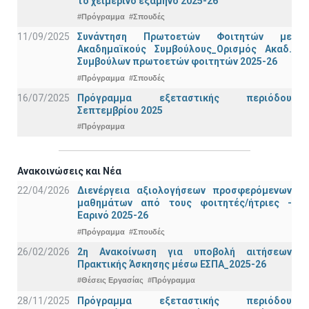
το χειμερινό εξάμηνο 2025-26
#Πρόγραμμα
#Σπουδές
11/09/2025
Συνάντηση Πρωτοετών Φοιτητών με
Ακαδημαϊκούς Συμβούλους_Ορισμός Ακαδ.
Συμβούλων πρωτοετών φοιτητών 2025-26
#Πρόγραμμα
#Σπουδές
16/07/2025
Πρόγραμμα εξεταστικής περιόδου
Σεπτεμβρίου 2025
#Πρόγραμμα
Ανακοινώσεις και Νέα
22/04/2026
Διενέργεια αξιολογήσεων προσφερόμενων
μαθημάτων από τους φοιτητές/ήτριες -
Εαρινό 2025-26
#Πρόγραμμα
#Σπουδές
26/02/2026
2η Ανακοίνωση για υποβολή αιτήσεων
Πρακτικής Άσκησης μέσω ΕΣΠΑ_2025-26
#Θέσεις Εργασίας
#Πρόγραμμα
28/11/2025
Πρόγραμμα εξεταστικής περιόδου