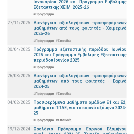
Ιανουαρίου 2026 και Πρόγραμμα Εμβόλιμης
Εξεταστικής ΧΕΙΜ_2025-26
#Πρόγραμμα
27/11/2025
Διενέργεια αξιολογήσεων προσφερόμενων
μαθημάτων από τους φοιτητές - Χειμερινό
2025-26
#Πρόγραμμα
#Σπουδές
30/04/2025
Πρόγραμμα εξεταστικής περιόδου Ιουνίου
2025 και Πρόγραμμα Εμβόλιμης Εξεταστικής
περιόδου Ιουνίου 2025
#Πρόγραμμα
26/03/2025
Διενέργεια αξιολογήσεων προσφερόμενων
μαθημάτων από τους φοιτητές - Εαρινό
2024-25
#Πρόγραμμα
#Σπουδές
04/02/2025
Προσφερόμενα μαθήματα ομάδων Ε1 και Ε2,
μαθήματα ΠΠΔΕ, για το εαρινό εξάμηνο 2024-
25
#Πρόγραμμα
#Σπουδές
19/12/2024
Ωρολόγιο Πρόγραμμα Εαρινού Εξαμήνου