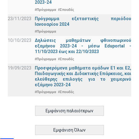
2023-24
#Πρόγραμμα
#Σπουδές
23/11/2023
Πρόγραμμα εξεταστικής περιόδου
Ιανουαρίου 2024
#Πρόγραμμα
10/10/2023
Δηλώσεις μαθημάτων φθινοπωρινού
εξαμήνου 2023-24 - μέσω Εduportal -
11/10/2023 έως και 22/10/2023
#Πρόγραμμα
#Σπουδές
19/09/2023
Προσφερόμενα μαθήματα ομάδων Ε1 και Ε2,
Παιδαγωγικής και Διδακτικής Επάρκειας, και
ελεύθερης επιλογής για το χειμερινό
εξάμηνο 2023-24
#Πρόγραμμα
#Σπουδές
Εμφάνιση παλαιότερων
Εμφάνιση Όλων