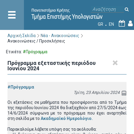
GR
EN
7
Αρχική Σελίδα
Νέα - Ανακοινώσεις
Ανακοινώσεις / Προσκλήσεις
Ετικέτα:
#Πρόγραμμα
Πρόγραμμα εξεταστικής περιόδου
Ιουνίου 2024
#Πρόγραμμα
Τρίτη, 23 Απριλίου 2024
Οι εξετάσεις σε μαθήματα που προσφέρονται από το Τμήμα
της περιόδου Ιουνίου 2024 θα διεξαχθούν από 27/5/2024 έως
14/6/2024 σύμφωνα με το πρόγραμμα που έχει
αναρτηθεί
στη σελίδα με το
Ακαδημαϊκό Ημερολόγιο
.
Παρακαλούμε λάβετε υπόψη σας τα ακόλουθα: