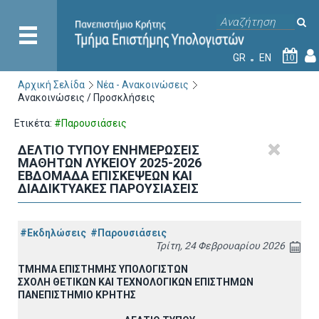
GR
EN
10
Αρχική Σελίδα
Νέα - Ανακοινώσεις
Ανακοινώσεις / Προσκλήσεις
Ετικέτα:
#Παρουσιάσεις
ΔΕΛΤΙΟ ΤΥΠΟΥ ΕΝΗΜΕΡΩΣΕΙΣ
ΜΑΘΗΤΩΝ ΛΥΚΕΙΟΥ 2025-2026
ΕΒΔΟΜΑΔΑ ΕΠΙΣΚΕΨΕΩΝ ΚΑΙ
ΔΙΑΔΙΚΤΥΑΚΕΣ ΠΑΡΟΥΣΙΑΣΕΙΣ
#Εκδηλώσεις
#Παρουσιάσεις
Τρίτη, 24 Φεβρουαρίου 2026
ΤΜΗΜΑ ΕΠΙΣΤΗΜΗΣ ΥΠΟΛΟΓΙΣΤΩΝ
ΣΧΟΛΗ ΘΕΤΙΚΩΝ ΚΑΙ ΤΕΧΝΟΛΟΓΙΚΩΝ ΕΠΙΣΤΗΜΩΝ
ΠΑΝΕΠΙΣΤΗΜΙΟ ΚΡΗΤΗΣ