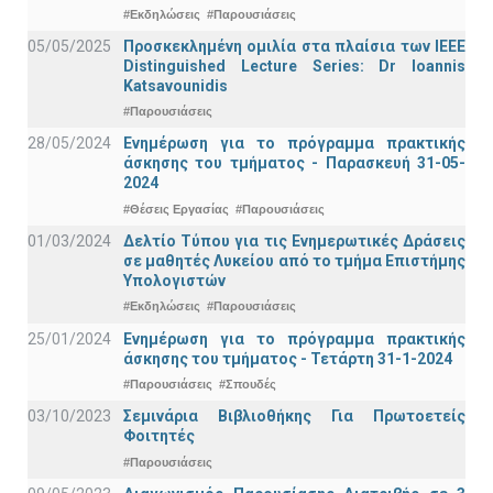
#Εκδηλώσεις
#Παρουσιάσεις
05/05/2025
Προσκεκλημένη ομιλία στα πλαίσια των IEEE
Distinguished Lecture Series: Dr Ioannis
Katsavounidis
#Παρουσιάσεις
28/05/2024
Ενημέρωση για το πρόγραμμα πρακτικής
άσκησης του τμήματος - Παρασκευή 31-05-
2024
#Θέσεις Εργασίας
#Παρουσιάσεις
01/03/2024
Δελτίο Τύπου για τις Ενημερωτικές Δράσεις
σε μαθητές Λυκείου από το τμήμα Επιστήμης
Υπολογιστών
#Εκδηλώσεις
#Παρουσιάσεις
25/01/2024
Ενημέρωση για το πρόγραμμα πρακτικής
άσκησης του τμήματος - Τετάρτη 31-1-2024
#Παρουσιάσεις
#Σπουδές
03/10/2023
Σεμινάρια Βιβλιοθήκης Για Πρωτοετείς
Φοιτητές
#Παρουσιάσεις