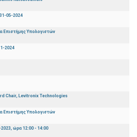
31-05-2024
μα Επιστήμης Υπολογιστών
-1-2024
rd Chair, Levitronix Technologies
μα Επιστήμης Υπολογιστών
023, ώρα 12:00 - 14:00