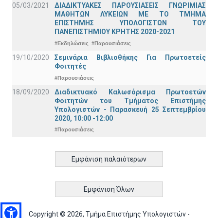
05/03/2021
ΔΙΑΔΙΚΤΥΑΚΕΣ ΠΑΡΟΥΣΙΑΣΕΙΣ ΓΝΩΡΙΜΙΑΣ
ΜΑΘΗΤΩΝ ΛΥΚΕΙΩΝ ΜΕ ΤΟ ΤΜΗΜΑ
ΕΠΙΣΤΗΜΗΣ ΥΠΟΛΟΓΙΣΤΩΝ ΤΟΥ
ΠΑΝΕΠΙΣΤΗΜΙΟΥ ΚΡΗΤΗΣ 2020-2021
#Εκδηλώσεις
#Παρουσιάσεις
19/10/2020
Σεμινάρια Βιβλιοθήκης Για Πρωτοετείς
Φοιτητές
#Παρουσιάσεις
18/09/2020
Διαδικτυακό Καλωσόρισμα Πρωτοετών
Φοιτητών του Τμήματος Επιστήμης
Υπολογιστών - Παρασκευή 25 Σεπτεμβρίου
2020, 10:00 -12:00
#Παρουσιάσεις
Εμφάνιση παλαιότερων
Εμφάνιση Όλων
Copyright © 2026, Τμήμα Επιστήμης Υπολογιστών -