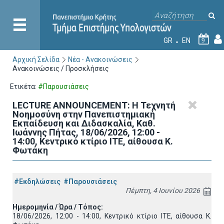
GR
EN
9
Αρχική Σελίδα
Νέα - Ανακοινώσεις
Ανακοινώσεις / Προσκλήσεις
Ετικέτα:
#Παρουσιάσεις
LECTURE ANNOUNCEMENT: Η Τεχνητή
Νοημοσύνη στην Πανεπιστημιακή
Εκπαίδευση και Διδασκαλία, Καθ.
Ιωάννης Πήτας, 18/06/2026, 12:00 -
14:00, Κεντρικό κτίριο ΙΤΕ, αίθουσα Κ.
Φωτάκη
#Εκδηλώσεις
#Παρουσιάσεις
Πέμπτη, 4 Ιουνίου 2026
Ημερομηνία / Ώρα / Τόπος:
18/06/2026, 12:00 - 14:00, Κεντρικό κτίριο ΙΤΕ, αίθουσα Κ.