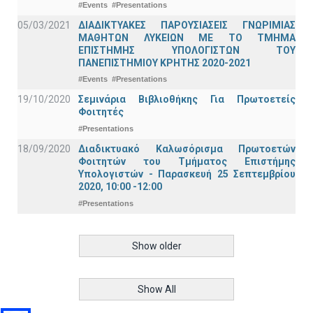
#Events
#Presentations
05/03/2021
ΔΙΑΔΙΚΤΥΑΚΕΣ ΠΑΡΟΥΣΙΑΣΕΙΣ ΓΝΩΡΙΜΙΑΣ
ΜΑΘΗΤΩΝ ΛΥΚΕΙΩΝ ΜΕ ΤΟ ΤΜΗΜΑ
ΕΠΙΣΤΗΜΗΣ ΥΠΟΛΟΓΙΣΤΩΝ ΤΟΥ
ΠΑΝΕΠΙΣΤΗΜΙΟΥ ΚΡΗΤΗΣ 2020-2021
#Events
#Presentations
19/10/2020
Σεμινάρια Βιβλιοθήκης Για Πρωτοετείς
Φοιτητές
#Presentations
18/09/2020
Διαδικτυακό Καλωσόρισμα Πρωτοετών
Φοιτητών του Τμήματος Επιστήμης
Υπολογιστών - Παρασκευή 25 Σεπτεμβρίου
2020, 10:00 -12:00
#Presentations
Show older
Show All