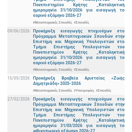
Πανεπιστημίου Κρήτης _Καταληκτική
ημερομηνία 31/10/2026 για εισαγωγή το
εαρινό εξάμηνο 2026-27
#Μεταπτυχιακές Σπουδές
#Σπουδές
09/06/2026
Προκήρυξη εισαγωγής πτυχιούχων στo
Πρόγραμμα Μεταπτυχιακών Σπουδών στην
Επιστήμη και Μηχανική Υπολογιστών στο
Τμήμα Eπιστήμης Υπολογιστών του
Πανεπιστημίου Κρήτης _Καταληκτική
ημερομηνία 31/10/2026 για εισαγωγή το
εαρινό εξάμηνο 2026-27
#Μεταπτυχιακές Σπουδές
#Σπουδές
15/05/2026
Προκήρυξη Βραβεία Αριστείας «Ζωής
Δημητριάδη» 2025-2026
#Μεταπτυχιακές Σπουδές
#Υποτροφίες
#Σπουδές
27/02/2026
Προκήρυξη εισαγωγής πτυχιούχων στo
Πρόγραμμα Μεταπτυχιακών Σπουδών στην
Επιστήμη και Μηχανική Υπολογιστών στο
Τμήμα Eπιστήμης Υπολογιστών του
Πανεπιστημίου Κρήτης _Καταληκτική
ημερομηνία 31/03/2026 για εισαγωγή το
φθινοπωρινό εξάμηνο 2026-27