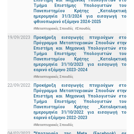
Τμήμα Eπιστήμης Υπολογιστών του
Πανεπιστημίου Κρήτης _Καταληκτική
ημερομηνία 31/3/2024 για εισαγωγή το
φθινοπωρινό εξάμηνο 2024-2025
#Μεταπτυχιακές Σπουδές
#Σπουδές
19/09/2023
Προκήρυξη εισαγωγής πτυχιούχων στo
Πρόγραμμα Μεταπτυχιακών Σπουδών στην
Επιστήμη και Μηχανική Υπολογιστών στο
Τμήμα Eπιστήμης Υπολογιστών του
Πανεπιστημίου Κρήτης _Καταληκτική
ημερομηνία 31/10/2023 για εισαγωγή το
εαρινό εξάμηνο 2023-2024
#Μεταπτυχιακές Σπουδές
22/09/2022
Προκήρυξη εισαγωγής πτυχιούχων στo
Πρόγραμμα Μεταπτυχιακών Σπουδών στην
Επιστήμη και Μηχανική Υπολογιστών στο
Τμήμα Eπιστήμης Υπολογιστών του
Πανεπιστημίου Κρήτης _Καταληκτική
ημερομηνία 31/10/2022 για εισαγωγή το
εαρινό εξάμηνο 2022-2023
#Μεταπτυχιακές Σπουδές
04/02/2022
"Υποτροφία της Meta (Facebook) σε