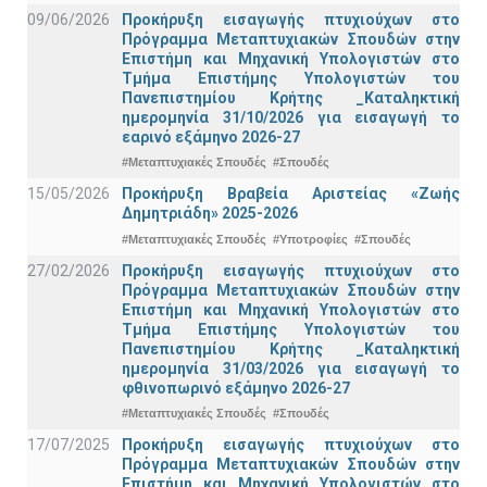
09/06/2026
Προκήρυξη εισαγωγής πτυχιούχων στo
Πρόγραμμα Μεταπτυχιακών Σπουδών στην
Επιστήμη και Μηχανική Υπολογιστών στο
Τμήμα Eπιστήμης Υπολογιστών του
Πανεπιστημίου Κρήτης _Καταληκτική
ημερομηνία 31/10/2026 για εισαγωγή το
εαρινό εξάμηνο 2026-27
#Μεταπτυχιακές Σπουδές
#Σπουδές
15/05/2026
Προκήρυξη Βραβεία Αριστείας «Ζωής
Δημητριάδη» 2025-2026
#Μεταπτυχιακές Σπουδές
#Υποτροφίες
#Σπουδές
27/02/2026
Προκήρυξη εισαγωγής πτυχιούχων στo
Πρόγραμμα Μεταπτυχιακών Σπουδών στην
Επιστήμη και Μηχανική Υπολογιστών στο
Τμήμα Eπιστήμης Υπολογιστών του
Πανεπιστημίου Κρήτης _Καταληκτική
ημερομηνία 31/03/2026 για εισαγωγή το
φθινοπωρινό εξάμηνο 2026-27
#Μεταπτυχιακές Σπουδές
#Σπουδές
17/07/2025
Προκήρυξη εισαγωγής πτυχιούχων στo
Πρόγραμμα Μεταπτυχιακών Σπουδών στην
Επιστήμη και Μηχανική Υπολογιστών στο