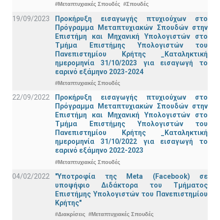
#Μεταπτυχιακές Σπουδές
#Σπουδές
19/09/2023
Προκήρυξη εισαγωγής πτυχιούχων στo
Πρόγραμμα Μεταπτυχιακών Σπουδών στην
Επιστήμη και Μηχανική Υπολογιστών στο
Τμήμα Eπιστήμης Υπολογιστών του
Πανεπιστημίου Κρήτης _Καταληκτική
ημερομηνία 31/10/2023 για εισαγωγή το
εαρινό εξάμηνο 2023-2024
#Μεταπτυχιακές Σπουδές
22/09/2022
Προκήρυξη εισαγωγής πτυχιούχων στo
Πρόγραμμα Μεταπτυχιακών Σπουδών στην
Επιστήμη και Μηχανική Υπολογιστών στο
Τμήμα Eπιστήμης Υπολογιστών του
Πανεπιστημίου Κρήτης _Καταληκτική
ημερομηνία 31/10/2022 για εισαγωγή το
εαρινό εξάμηνο 2022-2023
#Μεταπτυχιακές Σπουδές
04/02/2022
"Υποτροφία της Meta (Facebook) σε
υποψήφιο Διδάκτορα του Τμήματος
Επιστήμης Υπολογιστών του Πανεπιστημίου
Κρήτης"
#Διακρίσεις
#Μεταπτυχιακές Σπουδές