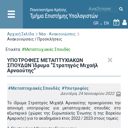
GR
EN
9
Αρχική Σελίδα
Νέα - Ανακοινώσεις
Ανακοινώσεις / Προσκλήσεις
Ετικέτα:
#Μεταπτυχιακές Σπουδές
ΥΠΟΤΡΟΦΙΕΣ ΜΕΤΑΠΤΥΧΙΑΚΩΝ
ΣΠΟΥΔΩΝ Ίδρυμα “Στρατηγός Μιχαήλ
Αρναούτης”
#Μεταπτυχιακές Σπουδές
#Υποτροφίες
Δευτέρα, 24 Ιανουαρίου 2022
Το ίδρυμα Στρατηγός Μιχαήλ Αρναούτης προκηρύσσει την
απονομή υποτροφίας για μεταπτυχιακές σπουδές στο
εξωτερικό (χώρες της Ευρωπαϊκής Ένωσης ή της Βορείου
Αμερικής) για το ακαδημαϊκό έτος 2022 / 2023 στους τομείς: