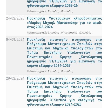
ημερομηνία 31/03/2025 για εισαγωγή το
φθινοπωρινό εξάμηνο 2025-26
#Μεταπτυχιακές Σπουδές
#Σπουδές
24/02/2025
Προκήρυξη Υποτροφίων κληροδοτήματος
«Μαρίας Μιχαήλ Μανασσάκη» για το ακαδ.
έτος 2023-2024
#Μεταπτυχιακές Σπουδές
#Υποτροφίες
#Σπουδές
04/09/2024
Προκήρυξη εισαγωγής πτυχιούχων στo
Πρόγραμμα Μεταπτυχιακών Σπουδών στην
Επιστήμη και Μηχανική Υπολογιστών στο
Τμήμα Eπιστήμης Υπολογιστών του
Πανεπιστημίου Κρήτης _Καταληκτική
ημερομηνία 31/10/2024 για εισαγωγή το
εαρινό εξάμηνο 2024-2025
#Μεταπτυχιακές Σπουδές
#Σπουδές
29/02/2024
Προκήρυξη εισαγωγής πτυχιούχων στo
Πρόγραμμα Μεταπτυχιακών Σπουδών στην
Επιστήμη και Μηχανική Υπολογιστών στο
Τμήμα Eπιστήμης Υπολογιστών του
Πανεπιστημίου Κρήτης _Καταληκτική
ημερομηνία 31/3/2024 για εισαγωγή το
φθινοπωρινό εξάμηνο 2024-2025