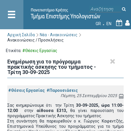
GR
EN
9
Αρχική Σελίδα
Νέα - Ανακοινώσεις
Ανακοινώσεις / Προσκλήσεις
Ετικέτα:
#Θέσεις Εργασίας
Ενημέρωση για το πρόγραμμα
πρακτικής άσκησης του τμήματος -
Τρίτη 30-09-2025
#Θέσεις Εργασίας
#Παρουσιάσεις
Πέμπτη, 25 Σεπτεμβρίου 2025
Σας ενημερώνουμε ότι την Τρίτη
30-09-2025, ώρα 11:00-
12:00
στην
αίθουσα Ε313,
θα γίνει παρουσίαση του
προγράμματος Πρακτικής Άσκησης του τμήματος.
Στη συνάντηση θα παρευρεθούν ο κ. Γιώργος Καφεντζής,
Επιστημονικά Υπεύθυνος του προγράμματος για το τμήμα