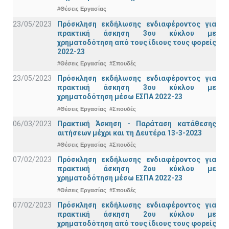
#Θέσεις Εργασίας
23/05/2023
Πρόσκληση εκδήλωσης ενδιαφέροντος για
πρακτική άσκηση 3ου κύκλου με
χρηματοδότηση από τους ίδιους τους φορείς
2022-23
#Θέσεις Εργασίας
#Σπουδές
23/05/2023
Πρόσκληση εκδήλωσης ενδιαφέροντος για
πρακτική άσκηση 3ου κύκλου με
χρηματοδότηση μέσω ΕΣΠΑ 2022-23
#Θέσεις Εργασίας
#Σπουδές
06/03/2023
Πρακτική Άσκηση - Παράταση κατάθεσης
αιτήσεων μέχρι και τη Δευτέρα 13-3-2023
#Θέσεις Εργασίας
#Σπουδές
07/02/2023
Πρόσκληση εκδήλωσης ενδιαφέροντος για
πρακτική άσκηση 2ου κύκλου με
χρηματοδότηση μέσω ΕΣΠΑ 2022-23
#Θέσεις Εργασίας
#Σπουδές
07/02/2023
Πρόσκληση εκδήλωσης ενδιαφέροντος για
πρακτική άσκηση 2ου κύκλου με
χρηματοδότηση από τους ίδιους τους φορείς