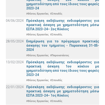
χρηματοδότηση από τους ίδιους τους φορείς
2023-24
#Θέσεις Εργασίας
#Σπουδές
04/06/2024
Πρόσκληση εκδήλωσης ενδιαφέροντος για
πρακτική άσκηση με χρηματοδότηση μέσω
ΕΣΠΑ 2023-24– 2ος Κύκλος
#Θέσεις Εργασίας
#Σπουδές
28/05/2024
Ενημέρωση για το πρόγραμμα πρακτικής
άσκησης του τμήματος - Παρασκευή 31-05-
2024
#Θέσεις Εργασίας
#Παρουσιάσεις
13/02/2024
Πρόσκληση εκδήλωσης ενδιαφέροντος για
πρακτική άσκηση 1ου κύκλου με
χρηματοδότηση από τους ίδιους τους φορείς
2023-24
#Θέσεις Εργασίας
#Σπουδές
22/01/2024
Πρόσκληση εκδήλωσης ενδιαφέροντος για
πρακτική άσκηση με χρηματοδότηση μέσω
ΕΣΠΑ 2023-24– 1ος Κύκλος
#Θέσεις Εργασίας
#Σπουδές