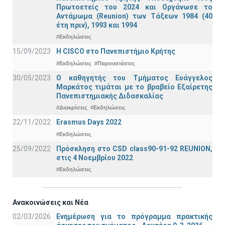
Πρωτοετείς του 2024 και Οργάνωσε το
Αντάμωμα (Reunion) των Τάξεων 1984 (40
έτη πριν), 1993 και 1994
#Εκδηλώσεις
15/09/2023
Η CISCO στο Πανεπιστήμιο Κρήτης
#Εκδηλώσεις
#Παρουσιάσεις
30/05/2023
Ο καθηγητής του Τμήματος Ευάγγελος
Μαρκάτος τιμάται με το βραβείο Εξαίρετης
Πανεπιστημιακής Διδασκαλίας
#Διακρίσεις
#Εκδηλώσεις
22/11/2022
Erasmus Days 2022
#Εκδηλώσεις
25/09/2022
Πρόσκληση στο CSD class90-91-92 REUNION,
στις 4 Νοεμβρίου 2022
#Εκδηλώσεις
Ανακοινώσεις και Νέα
02/03/2026
Ενημέρωση για το πρόγραμμα πρακτικής