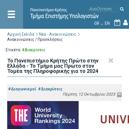
GR
EN
7
Αρχική Σελίδα
Νέα - Ανακοινώσεις
Ανακοινώσεις / Προσκλήσεις
Ετικέτα:
#Διακρίσεις
Το Πανεπιστήμιο Κρήτης Πρώτο στην
Ελλάδα - Το Τμήμα μας Πρώτο στον
Τομέα της Πληροφορικής για το 2024
#Διαγωνισμοί
#Διακρίσεις
Πέμπτη, 12 Οκτωβρίου 2023