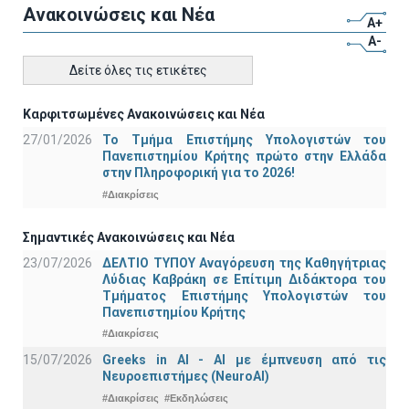
Ανακοινώσεις και Νέα
A+
A-
Δείτε όλες τις ετικέτες
Καρφιτσωμένες Ανακοινώσεις και Νέα
27/01/2026
Το Τμήμα Επιστήμης Υπολογιστών του
Πανεπιστημίου Κρήτης πρώτο στην Ελλάδα
στην Πληροφορική για το 2026!
#Διακρίσεις
Σημαντικές Ανακοινώσεις και Νέα
23/07/2026
ΔΕΛΤΙΟ ΤΥΠΟΥ Αναγόρευση της Καθηγήτριας
Λύδιας Καβράκη σε Επίτιμη Διδάκτορα του
Τμήματος Επιστήμης Υπολογιστών του
Πανεπιστημίου Κρήτης
#Διακρίσεις
15/07/2026
Greeks in AI - ΑΙ με έμπνευση από τις
Νευροεπιστήμες (NeuroAI)
#Διακρίσεις
#Εκδηλώσεις