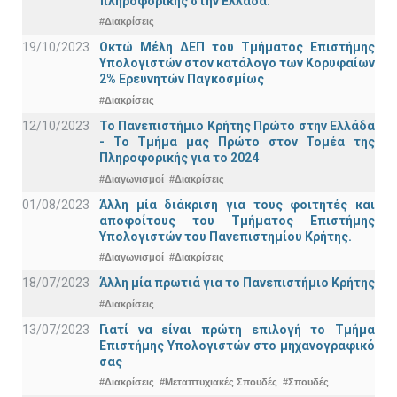
πληροφορικής στην Ελλάδα.
#Διακρίσεις
19/10/2023
Οκτώ Μέλη ΔΕΠ του Τμήματος Επιστήμης
Υπολογιστών στον κατάλογο των Κορυφαίων
2% Ερευνητών Παγκοσμίως
#Διακρίσεις
12/10/2023
Το Πανεπιστήμιο Κρήτης Πρώτο στην Ελλάδα
- Το Τμήμα μας Πρώτο στον Τομέα της
Πληροφορικής για το 2024
#Διαγωνισμοί
#Διακρίσεις
01/08/2023
Άλλη μία διάκριση για τους φοιτητές και
αποφοίτους του Τμήματος Επιστήμης
Υπολογιστών του Πανεπιστημίου Κρήτης.
#Διαγωνισμοί
#Διακρίσεις
18/07/2023
Άλλη μία πρωτιά για το Πανεπιστήμιο Κρήτης
#Διακρίσεις
13/07/2023
Γιατί να είναι πρώτη επιλογή το Τμήμα
Επιστήμης Υπολογιστών στο μηχανογραφικό
σας
#Διακρίσεις
#Μεταπτυχιακές Σπουδές
#Σπουδές