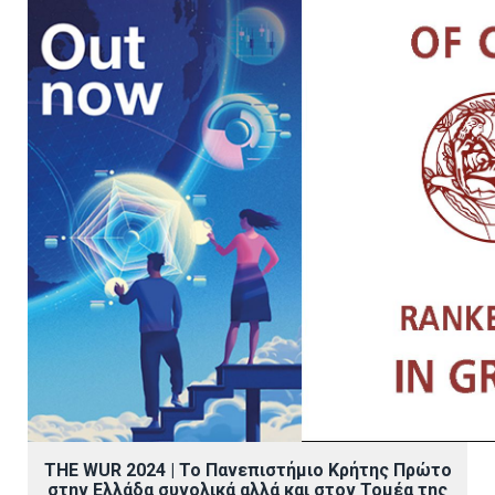
THE
WUR 2024 | Το Πανεπιστήμιο Κρήτης Πρώτο
στην Ελλάδα συνολικά αλλά και στον Τομέα της