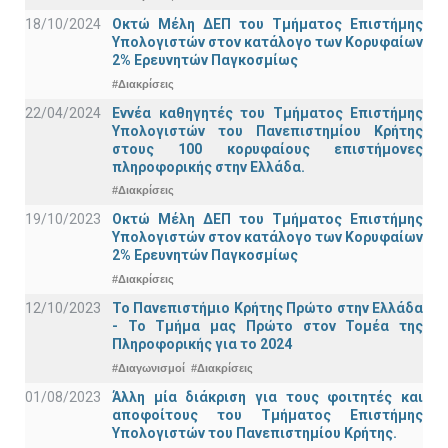
18/10/2024
Οκτώ Μέλη ΔΕΠ του Τμήματος Επιστήμης
Υπολογιστών στον κατάλογο των Κορυφαίων
2% Ερευνητών Παγκοσμίως
#Διακρίσεις
22/04/2024
Εννέα καθηγητές του Τμήματος Επιστήμης
Υπολογιστών του Πανεπιστημίου Κρήτης
στους 100 κορυφαίους επιστήμονες
πληροφορικής στην Ελλάδα.
#Διακρίσεις
19/10/2023
Οκτώ Μέλη ΔΕΠ του Τμήματος Επιστήμης
Υπολογιστών στον κατάλογο των Κορυφαίων
2% Ερευνητών Παγκοσμίως
#Διακρίσεις
12/10/2023
Το Πανεπιστήμιο Κρήτης Πρώτο στην Ελλάδα
- Το Τμήμα μας Πρώτο στον Τομέα της
Πληροφορικής για το 2024
#Διαγωνισμοί
#Διακρίσεις
01/08/2023
Άλλη μία διάκριση για τους φοιτητές και
αποφοίτους του Τμήματος Επιστήμης
Υπολογιστών του Πανεπιστημίου Κρήτης.