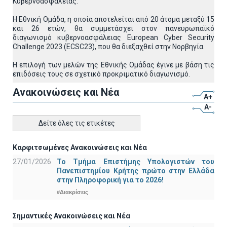
Κυβερνοασφάλειας.
Η Εθνική Ομάδα, η οποία αποτελείται από 20 άτομα μεταξύ 15
και 26 ετών, θα συμμετάσχει στον πανευρωπαϊκό
διαγωνισμό κυβερνοασφάλειας European Cyber Security
Challenge 2023 (ECSC23), που θα διεξαχθεί στην Νορβηγία.
Η επιλογή των μελών της Εθνικής Ομάδας έγινε με βάση τις
επιδόσεις τους σε σχετικό προκριματικό διαγωνισμό.
Ανακοινώσεις και Νέα
A+
A-
Δείτε όλες τις ετικέτες
Καρφιτσωμένες Ανακοινώσεις και Νέα
27/01/2026
Το Τμήμα Επιστήμης Υπολογιστών του
Πανεπιστημίου Κρήτης πρώτο στην Ελλάδα
στην Πληροφορική για το 2026!
#Διακρίσεις
Σημαντικές Ανακοινώσεις και Νέα