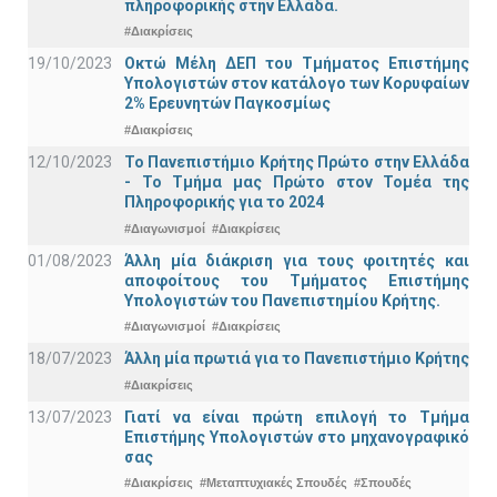
πληροφορικής στην Ελλάδα.
#Διακρίσεις
19/10/2023
Οκτώ Μέλη ΔΕΠ του Τμήματος Επιστήμης
Υπολογιστών στον κατάλογο των Κορυφαίων
2% Ερευνητών Παγκοσμίως
#Διακρίσεις
12/10/2023
Το Πανεπιστήμιο Κρήτης Πρώτο στην Ελλάδα
- Το Τμήμα μας Πρώτο στον Τομέα της
Πληροφορικής για το 2024
#Διαγωνισμοί
#Διακρίσεις
01/08/2023
Άλλη μία διάκριση για τους φοιτητές και
αποφοίτους του Τμήματος Επιστήμης
Υπολογιστών του Πανεπιστημίου Κρήτης.
#Διαγωνισμοί
#Διακρίσεις
18/07/2023
Άλλη μία πρωτιά για το Πανεπιστήμιο Κρήτης
#Διακρίσεις
13/07/2023
Γιατί να είναι πρώτη επιλογή το Τμήμα
Επιστήμης Υπολογιστών στο μηχανογραφικό
σας
#Διακρίσεις
#Μεταπτυχιακές Σπουδές
#Σπουδές