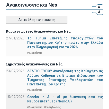
Ανακοινώσεις και Νέα
A+
A-
Δείτε όλες τις ετικέτες
Καρφιτσωμένες Ανακοινώσεις και Νέα
27/01/2026
Το Τμήμα Επιστήμης Υπολογιστών του
Πανεπιστημίου Κρήτης πρώτο στην Ελλάδα
στην Πληροφορική για το 2026!
#Διακρίσεις
Σημαντικές Ανακοινώσεις και Νέα
23/07/2026
ΔΕΛΤΙΟ ΤΥΠΟΥ Αναγόρευση της Καθηγήτριας
Λύδιας Καβράκη σε Επίτιμη Διδάκτορα του
Τμήματος Επιστήμης Υπολογιστών του
Πανεπιστημίου Κρήτης
#Διακρίσεις
15/07/2026
Greeks in AI - ΑΙ με έμπνευση από τις
Νευροεπιστήμες (NeuroAI)
#Διακρίσεις
#Εκδηλώσεις