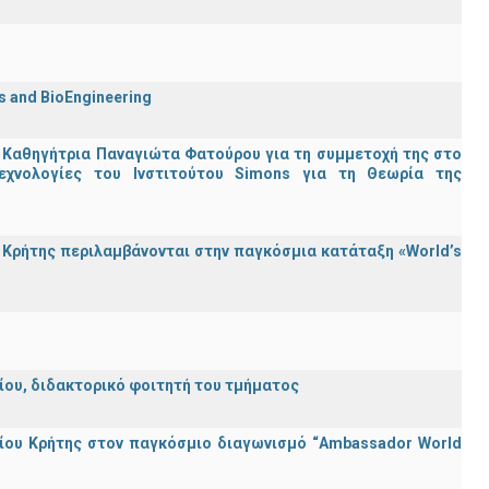
cs and BioEngineering
 Καθηγήτρια Παναγιώτα Φατούρου για τη συμμετοχή της στο
εχνολογίες του Ινστιτούτου Simons για τη Θεωρία της
Κρήτης περιλαμβάνονται στην παγκόσμια κατάταξη «World’s
λείου, διδακτορικό φοιτητή του τμήματος
ίου Κρήτης στον παγκόσμιο διαγωνισμό “Ambassador World