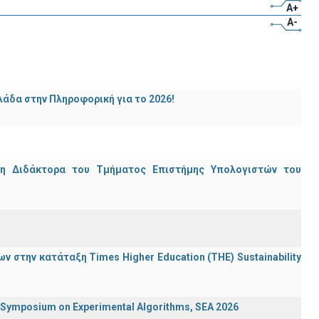
A+
A-
άδα στην Πληροφορική για το 2026!
μη Διδάκτορα του Τμήματος Επιστήμης Υπολογιστών του
 στην κατάταξη Times Higher Education (ΤΗΕ) Sustainability
ymposium on Experimental Algorithms, SEA 2026