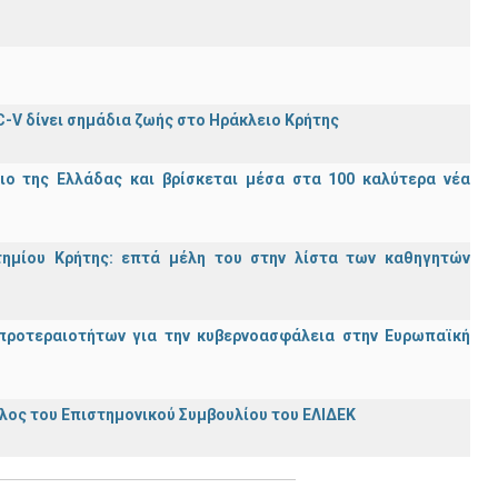
C-V δίνει σημάδια ζωής στο Ηράκλειο Κρήτης
ιο της Ελλάδας και βρίσκεται μέσα στα 100 καλύτερα νέα
τημίου Κρήτης: επτά μέλη του στην λίστα των καθηγητών
προτεραιοτήτων για την κυβερνοασφάλεια στην Ευρωπαϊκή
ος του Επιστημονικού Συμβουλίου του ΕΛΙΔΕΚ