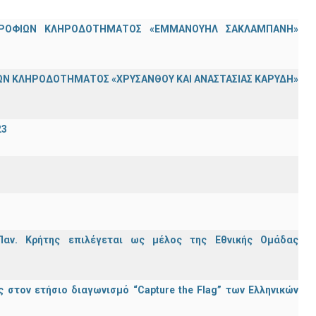
ΟΤΡΟΦΙΩΝ ΚΛΗΡΟΔΟΤΗΜΑΤΟΣ «ΕΜΜΑΝΟΥΗΛ ΣΑΚΛΑΜΠΑΝΗ»
Ν ΚΛΗΡΟΔΟΤΗΜΑΤΟΣ «ΧΡΥΣΑΝΘΟΥ ΚΑΙ ΑΝΑΣΤΑΣΙΑΣ ΚΑΡΥΔΗ»
23
Παν. Κρήτης επιλέγεται ως μέλος της Εθνικής Ομάδας
στον ετήσιο διαγωνισμό “Capture the Flag” των Ελληνικών