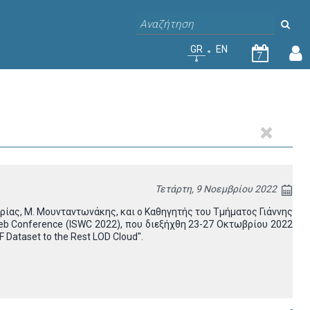
GR
EN
7
Τετάρτη, 9 Νοεμβρίου 2022
ρίας, Μ. Μουνταντωνάκης, και ο Καθηγητής του Τμήματος Γιάννης
Web Conference (ISWC 2022), που διεξήχθη 23-27 Οκτωβρίου 2022
 Dataset to the Rest LOD Cloud".