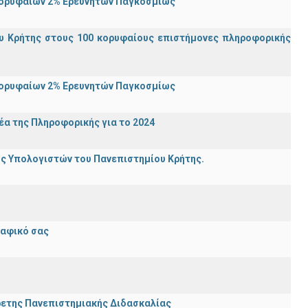
Κορυφαίων 2% Ερευνητών Παγκοσμίως
υ Κρήτης στους 100 κορυφαίους επιστήμονες πληροφορικής
Κορυφαίων 2% Ερευνητών Παγκοσμίως
α της Πληροφορικής για το 2024
ης Υπολογιστών του Πανεπιστημίου Κρήτης.
ραφικό σας
ρετης Πανεπιστημιακής Διδασκαλίας