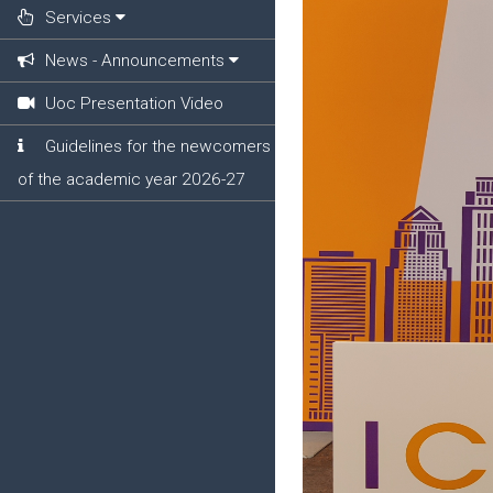
Services
News - Announcements
Uoc Presentation Video
Guidelines for the newcomers
of the academic year 2026-27