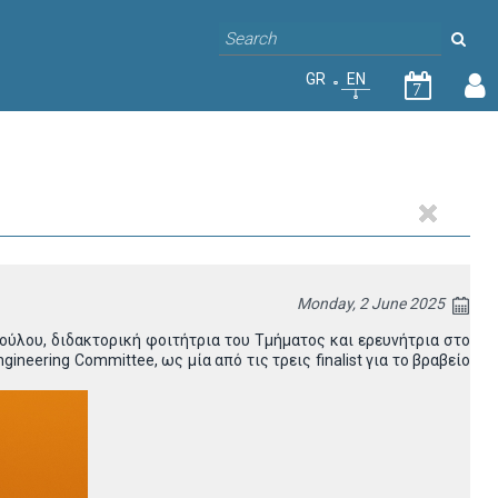
GR
EN
7
Monday, 2 June 2025
ούλου, διδακτορική φοιτήτρια του Τμήματος και ερευνήτρια στο
neering Committee, ως μία από τις τρεις finalist για το βραβείο