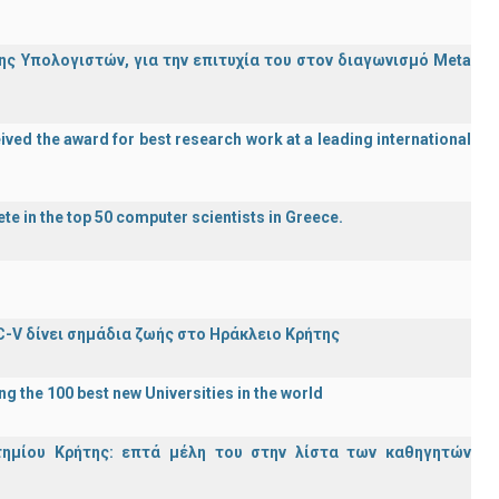
ς Υπολογιστών, για την επιτυχία του στον διαγωνισμό Meta
ved the award for best research work at a leading international
te in the top 50 computer scientists in Greece.
C-V δίνει σημάδια ζωής στο Ηράκλειο Κρήτης
g the 100 best new Universities in the world
τημίου Κρήτης: επτά μέλη του στην λίστα των καθηγητών