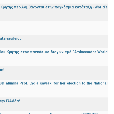
Κρήτης περιλαμβάνονται στην παγκόσμια κατάταξη «World’s
atzivasileiou
ίου Κρήτης στον παγκόσμιο διαγωνισμό “Ambassador World
am!
D alumna Prof. Lydia Kavraki for her election to the National
την Ελλάδα!