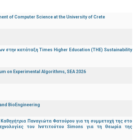
t of Computer Science at the University of Crete
 στην κατάταξη Times Higher Education (ΤΗΕ) Sustainability
ium on Experimental Algorithms, SEA 2026
 and BioEngineering
 Καθηγήτρια Παναγιώτα Φατούρου για τη συμμετοχή της στο
εχνολογίες του Ινστιτούτου Simons για τη Θεωρία της