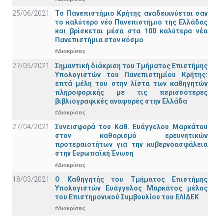
25/06/2021
Το Πανεπιστήμιο Κρήτης αναδεικνύεται σαν
το καλύτερο νέο Πανεπιστήμιο της Ελλάδας
και βρίσκεται μέσα στα 100 καλύτερα νέα
Πανεπιστήμια στον κόσμο
#Διακρίσεις
27/05/2021
Σημαντική διάκριση του Τμήματος Επιστήμης
Υπολογιστών του Πανεπιστημίου Κρήτης:
επτά μέλη του στην λίστα των καθηγητών
πληροφορικής με τις περισσότερες
βιβλιογραφικές αναφορές στην Ελλάδα
#Διακρίσεις
27/04/2021
Συνεισφορά του Καθ. Ευάγγελου Μαρκάτου
στον καθορισμό ερευνητικών
προτεραιοτήτων για την κυβερνοασφάλεια
στην Ευρωπαϊκή Ένωση
#Διακρίσεις
18/03/2021
Ο Καθηγητής του Τμήματος Επιστήμης
Υπολογιστών Ευάγγελος Μαρκάτος μέλος
του Επιστημονικού Συμβουλίου του ΕΛΙΔΕΚ
#Διακρίσεις