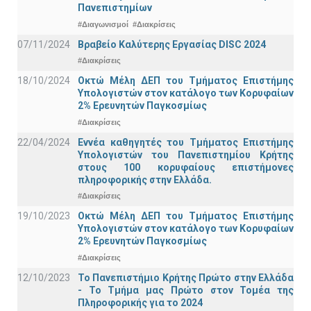
Πανεπιστημίων
#Διαγωνισμοί
#Διακρίσεις
07/11/2024
Βραβείο Καλύτερης Εργασίας DISC 2024
#Διακρίσεις
18/10/2024
Οκτώ Μέλη ΔΕΠ του Τμήματος Επιστήμης
Υπολογιστών στον κατάλογο των Κορυφαίων
2% Ερευνητών Παγκοσμίως
#Διακρίσεις
22/04/2024
Εννέα καθηγητές του Τμήματος Επιστήμης
Υπολογιστών του Πανεπιστημίου Κρήτης
στους 100 κορυφαίους επιστήμονες
πληροφορικής στην Ελλάδα.
#Διακρίσεις
19/10/2023
Οκτώ Μέλη ΔΕΠ του Τμήματος Επιστήμης
Υπολογιστών στον κατάλογο των Κορυφαίων
2% Ερευνητών Παγκοσμίως
#Διακρίσεις
12/10/2023
Το Πανεπιστήμιο Κρήτης Πρώτο στην Ελλάδα
- Το Τμήμα μας Πρώτο στον Τομέα της
Πληροφορικής για το 2024