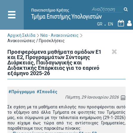
GR
EN
7
Αρχική Σελίδα
Νέα - Ανακοινώσεις
Ανακοινώσεις / Προσκλήσεις
Προσφερόμενα μαθήματα ομάδων Ε1
και Ε2, Προγραμμάτων Σύντομης
Διάρκειας, Παιδαγωγικής και
Διδακτικής Επάρκειας για το εαρινό
εξάμηνο 2025-26
#Πρόγραμμα
#Σπουδές
Πέμπτη, 29 Ιανουαρίου 2026
Σε σχέση με τα μαθήματα επιλογής που προσφέρονται αυτό
το εξάμηνο από άλλα Τμήματα σε φοιτητές του Τμήματός
μας, και σύμφωνα με την τελευταία ενημέρωση (29-1-2026)
που είχαμε έως τώρα από τις αντίστοιχες Γραμματείες,
παραθέτουμε τους παρακάτω πίνακες: