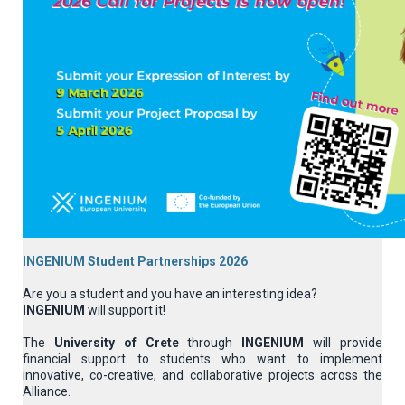
INGENIUM Student Partnerships
2026
Are you a student and you have an interesting idea?
INGENIUM
will support it!
The
University of Crete
through
INGENIUM
will provide
financial support to students who want to implement
innovative, co-creative, and collaborative projects across the
Alliance.