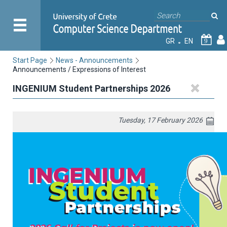
GR
EN
9
Start Page
News - Announcements
Announcements / Expressions of Interest
INGENIUM Student Partnerships 2026
Tuesday, 17 February 2026