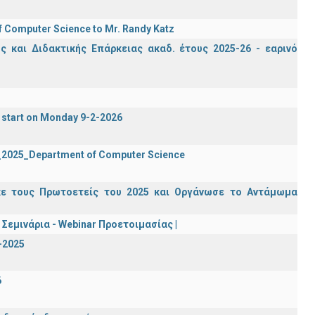
f Computer Science to Mr. Randy Katz
 και Διδακτικής Επάρκειας ακαδ. έτους 2025-26 - εαρινό
 start on Monday 9-2-2026
2_2025_Department of Computer Science
κε τους Πρωτοετείς του 2025 και Οργάνωσε το Αντάμωμα
Σεμινάρια - Webinar Προετοιμασίας |
-2025
6