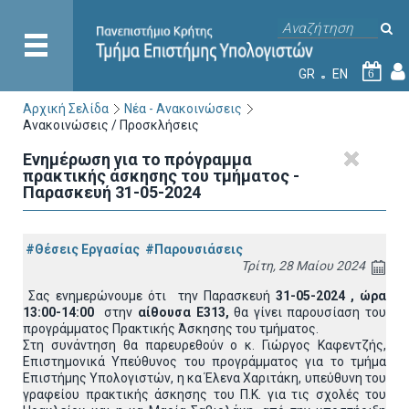
GR
EN
6
Αρχική Σελίδα
Νέα - Ανακοινώσεις
Ανακοινώσεις / Προσκλήσεις
Ενημέρωση για το πρόγραμμα
πρακτικής άσκησης του τμήματος -
Παρασκευή 31-05-2024
#Θέσεις Εργασίας
#Παρουσιάσεις
Τρίτη, 28 Μαίου 2024
Σας ενημερώνουμε ότι την Παρασκευή
31-05-2024 , ώρα
13:00-14:00
στην
αίθουσα Ε313,
θα γίνει παρουσίαση του
προγράμματος Πρακτικής Άσκησης του τμήματος.
Στη συνάντηση θα παρευρεθούν ο κ. Γιώργος Καφεντζής,
Επιστημονικά Υπεύθυνος του προγράμματος για το τμήμα
Επιστήμης Υπολογιστών, η κα Έλενα Χαριτάκη, υπεύθυνη του
γραφείου πρακτικής άσκησης του Π.Κ. για τις σχολές του