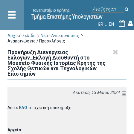
GR
EN
6
Αρχική Σελίδα
Νέα - Ανακοινώσεις
Ανακοινώσεις / Προσκλήσεις
Προκήρυξη Διενέργειας
Εκλογών_Εκλογή Διευθυντή στο
Μουσείο Φυσικής Ιστορίας Κρήτης της
Σχολής Θετικών και Τεχνολογικών
Επιστημών
Δευτέρα, 13 Μαίου 2024
Δείτε
ΕΔΩ
τη σχετική προκήρυξη.
Αρχεία