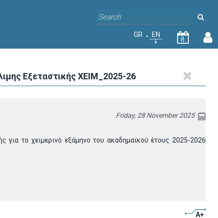
GR
EN
8
λιμης Εξεταστικής ΧΕΙΜ_2025-26
Friday, 28 November 2025
ς για το χειμερινό εξάμηνο του ακαδημαϊκού έτους 2025-2026
A+