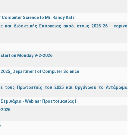
f Computer Science to Mr. Randy Katz
 και Διδακτικής Επάρκειας ακαδ. έτους 2025-26 - εαρινό
 start on Monday 9-2-2026
2_2025_Department of Computer Science
κε τους Πρωτοετείς του 2025 και Οργάνωσε το Αντάμωμα
Σεμινάρια - Webinar Προετοιμασίας |
-2025
6