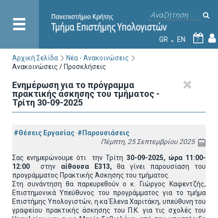
GR
EN
7
Αρχική Σελίδα
Νέα - Ανακοινώσεις
Ανακοινώσεις / Προσκλήσεις
Ενημέρωση για το πρόγραμμα
πρακτικής άσκησης του τμήματος -
Τρίτη 30-09-2025
#Θέσεις Εργασίας
#Παρουσιάσεις
Πέμπτη, 25 Σεπτεμβρίου 2025
Σας ενημερώνουμε ότι την Τρίτη
30-09-2025, ώρα 11:00-
12:00
στην
αίθουσα Ε313,
θα γίνει παρουσίαση του
προγράμματος Πρακτικής Άσκησης του τμήματος.
Στη συνάντηση θα παρευρεθούν ο κ. Γιώργος Καφεντζής,
Επιστημονικά Υπεύθυνος του προγράμματος για το τμήμα
Επιστήμης Υπολογιστών, η κα Έλενα Χαριτάκη, υπεύθυνη του
γραφείου πρακτικής άσκησης του Π.Κ. για τις σχολές του