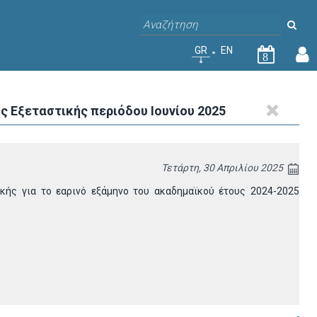
GR
EN
8
ς Εξεταστικής περιόδου Ιουνίου 2025
Τετάρτη, 30 Απριλίου 2025
ής για το εαρινό εξάμηνο του ακαδημαϊκού έτους 2024-2025