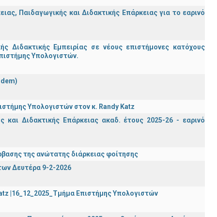
ας, Παιδαγωγικής και Διδακτικής Επάρκειας για το εαρινό
ς Διδακτικής Εμπειρίας σε νέους επιστήμονες κατόχους
Επιστήμης Υπολογιστών.
ndem)
στήμης Υπολογιστών στον κ. Randy Katz
 και Διδακτικής Επάρκειας ακαδ. έτους 2025-26 - εαρινό
βασης της ανώτατης διάρκειας φοίτησης
των Δευτέρα 9-2-2026
Katz |16_12_2025_Τμήμα Επιστήμης Υπολογιστών