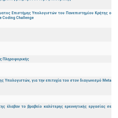
ματος Επιστήμης Υπολογιστών του Πανεπιστημίου Κρήτης ο
e Coding Challenge
ης Πληροφορικής
ς Υπολογιστών, για την επιτυχία του στον διαγωνισμό Meta
ης έλαβαν το βραβείο καλύτερης ερευνητικής εργασίας σε