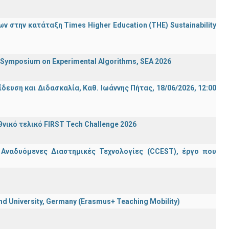
 στην κατάταξη Times Higher Education (ΤΗΕ) Sustainability
ymposium on Experimental Algorithms, SEA 2026
ση και Διδασκαλία, Καθ. Ιωάννης Πήτας, 18/06/2026, 12:00
ικό τελικό FIRST Tech Challenge 2026
 Αναδυόμενες Διαστημικές Τεχνολογίες (CCEST), έργο που
 University, Germany (Erasmus+ Teaching Mobility)